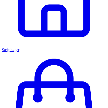
Sælg bøger