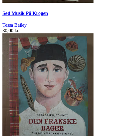
Sød Musik På Krogen
Tessa Bailey
30,00 kr.