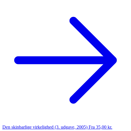
Den skinbarlige virkelighed (3. udgave, 2005)
Fra 35,00 kr.