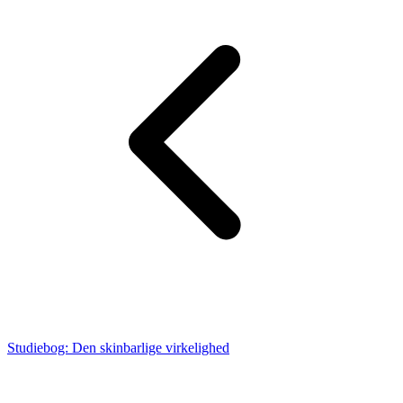
Studiebog: Den skinbarlige virkelighed