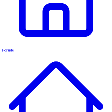
Forside