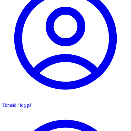
Tilmeld / log på