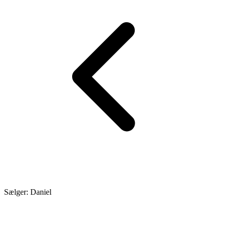
Sælger: Daniel