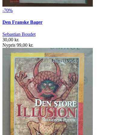
-70%
Den Franske Bager
Sebastian Boudet
30,00 kr.
Nypris 99,00 kr.