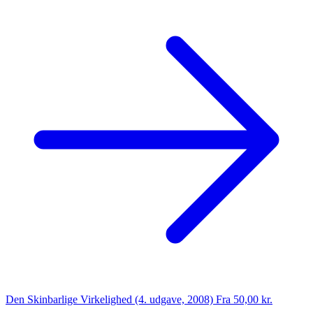
Den Skinbarlige Virkelighed (4. udgave, 2008)
Fra 50,00 kr.