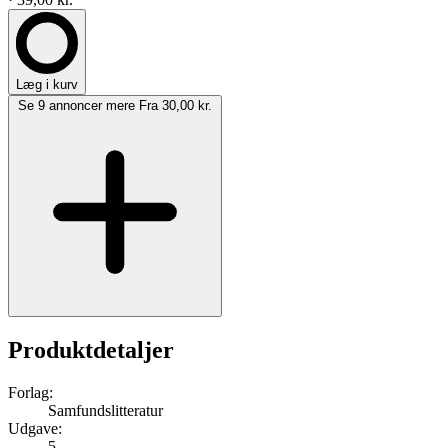
Læg i kurv
Se 9 annoncer mere
Fra 30,00 kr.
Produktdetaljer
Forlag:
Samfundslitteratur
Udgave:
5