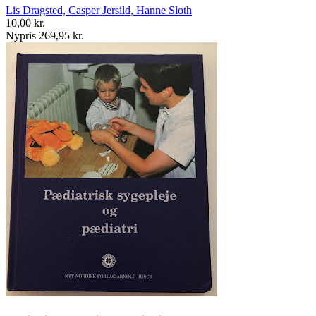
Lis Dragsted, Casper Jersild, Hanne Sloth
10,00 kr.
Nypris 269,95 kr.