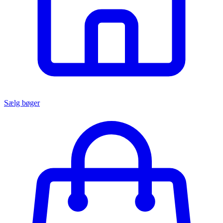
Sælg bøger