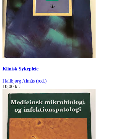
Klinisk Sykepleie
Hallbjørg Almås (red.)
10,00 kr.