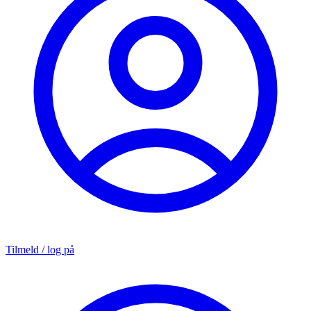
Tilmeld / log på