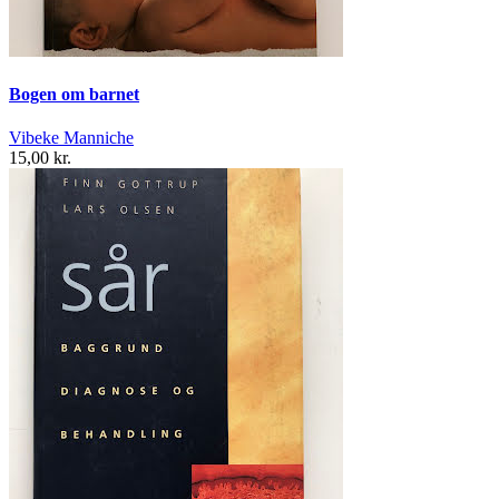
Bogen om barnet
Vibeke Manniche
15,00 kr.