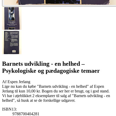
Barnets udvikling - en helhed
–
Psykologiske og pædagogiske temaer
Af
Espen Jerlang
Lige nu kan du købe "Barnets udvikling - en helhed" af Espen
Jerlang til kun 10,00 kr. Bogen du ser her er brugt, og i god stand.
Vi har i øjeblikket 2 eksemplarer til salg af "Barnets udvikling - en
helhed", så husk at se de forskellige udgaver.
ISBN13:
9788700404281