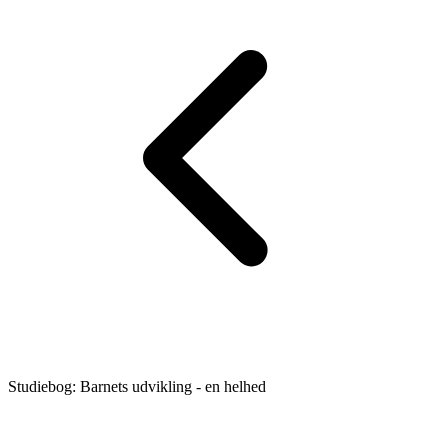
Studiebog: Barnets udvikling - en helhed