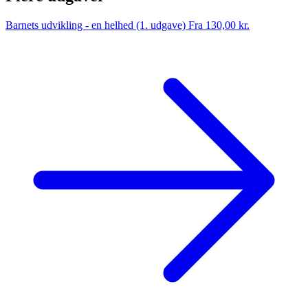
Barnets udvikling - en helhed (1. udgave)
Fra 130,00 kr.