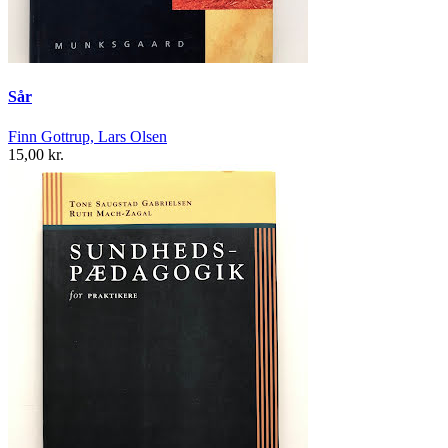
Sår
Finn Gottrup, Lars Olsen
15,00 kr.