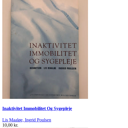
Inaktivitet Immobilitet Og Sygepleje
Lis Maaløe, Ingrid Poulsen
10,00 kr.