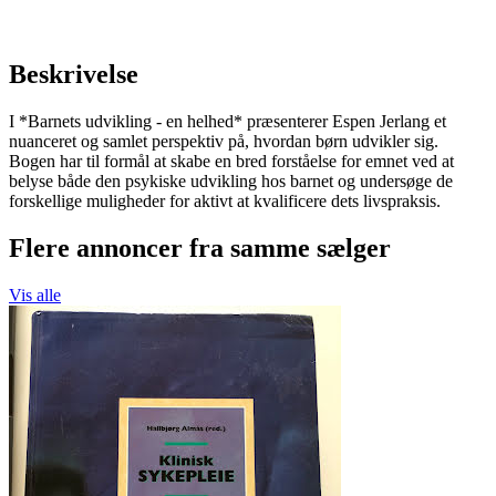
Beskrivelse
I *Barnets udvikling - en helhed* præsenterer Espen Jerlang et
nuanceret og samlet perspektiv på, hvordan børn udvikler sig.
Bogen har til formål at skabe en bred forståelse for emnet ved at
belyse både den psykiske udvikling hos barnet og undersøge de
forskellige muligheder for aktivt at kvalificere dets livspraksis.
Flere annoncer fra samme sælger
Vis alle