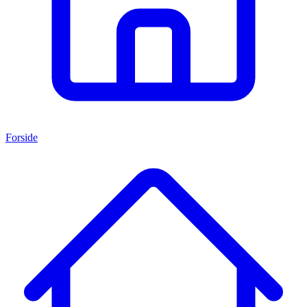
Forside