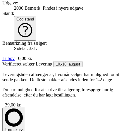
Udgave:
2000
Bemærk: Findes i nyere udgave
Stand:
God stand
Bemærkning fra sælger:
Sidetal: 331.
Lubov
10,00 kr.
Verificeret sælger
Levering
10.-16. august
Leveringstiden afhænger af, hvornår sælger har mulighed for at
sende pakken. De fleste pakker afsendes inden for 1-2 dage.
Du har mulighed for at skrive til sælger og forespørge hurtig
afsendelse, efter du har lagt bestillingen.
· 39,00 kr.
Læg i kurv