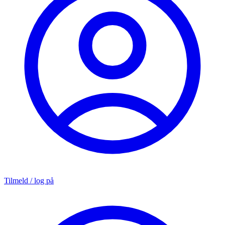
Tilmeld / log på