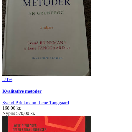
-71%
Kvalitative metoder
Svend Brinkmann, Lene Tanggaard
168,00 kr.
Nypris 570,00 kr.