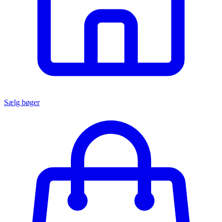
Sælg bøger