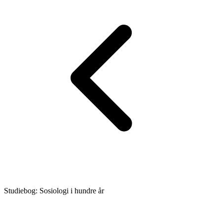
Studiebog: Sosiologi i hundre år