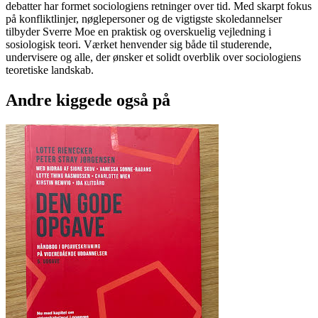
debatter har formet sociologiens retninger over tid. Med skarpt fokus
på konfliktlinjer, nøglepersoner og de vigtigste skoledannelser
tilbyder Sverre Moe en praktisk og overskuelig vejledning i
sosiologisk teori. Værket henvender sig både til studerende,
undervisere og alle, der ønsker et solidt overblik over sociologiens
teoretiske landskab.
Andre kiggede også på