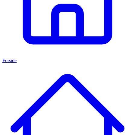
Forside