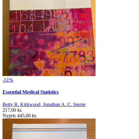
-51%
Essential Medical Statistics
Betty R. Kirkwood, Jonathan A. C. Sterne
217,00 kr.
Nypris 445,00 kr.