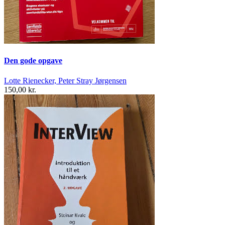
Den gode opgave
Lotte Rienecker, Peter Stray Jørgensen
150,00 kr.