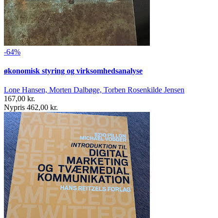
-64%
økonomisk styring og virksomhedsanalyse
Lone Hansen, Morten Dalbøge, Torben Rosenkilde Jensen
167,00 kr.
Nypris 462,00 kr.