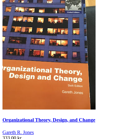
Organizational Theory, Design, and Change
Gareth R. Jones
333,00 kr.