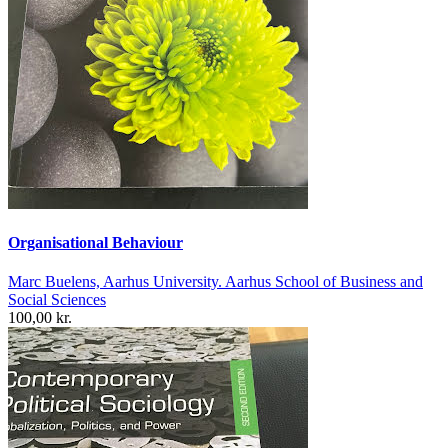
Organisational Behaviour
Marc Buelens, Aarhus University. Aarhus School of Business and
Social Sciences
100,00 kr.