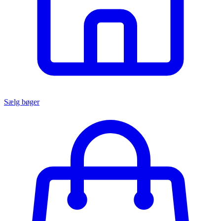
Sælg bøger