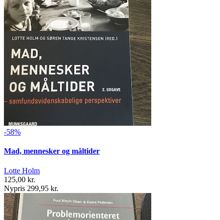
-58%
Mad, mennesker og måltider
Lotte Holm
125,00 kr.
Nypris 299,95 kr.