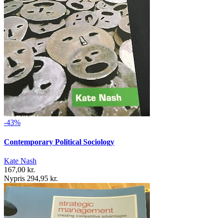
-43%
Contemporary Political Sociology
Kate Nash
167,00 kr.
Nypris 294,95 kr.