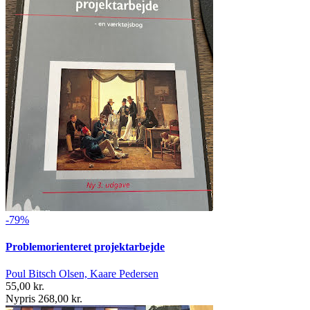
-79%
Problemorienteret projektarbejde
Poul Bitsch Olsen, Kaare Pedersen
55,00 kr.
Nypris 268,00 kr.