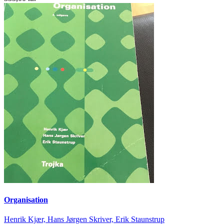
Organisation
Henrik Kjær, Hans Jørgen Skriver, Erik Staunstrup