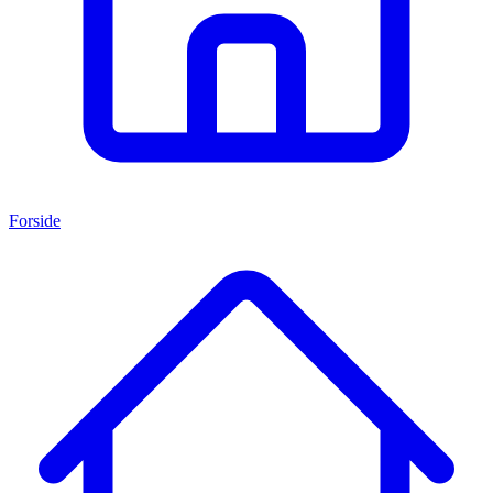
Forside