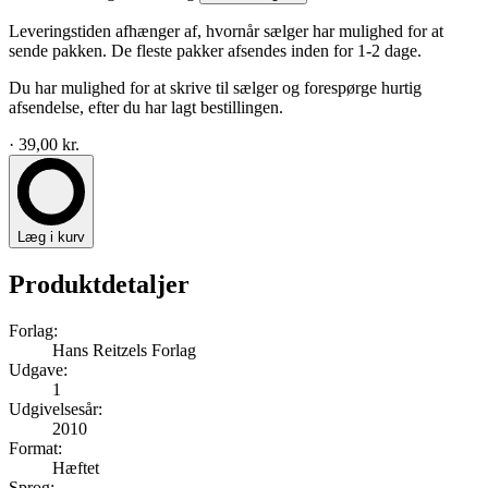
Leveringstiden afhænger af, hvornår sælger har mulighed for at
sende pakken. De fleste pakker afsendes inden for 1-2 dage.
Du har mulighed for at skrive til sælger og forespørge hurtig
afsendelse, efter du har lagt bestillingen.
· 39,00 kr.
Læg i kurv
Produktdetaljer
Forlag:
Hans Reitzels Forlag
Udgave:
1
Udgivelsesår:
2010
Format:
Hæftet
Sprog: