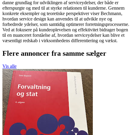
danne grundlag for udviklingen af serviceydelser, der både er
efterspurgte og med til at styrke relationen til kunderne. Gennem
konkrete eksempler og teoretiske perspektiver viser Bechmann,
hvordan service design kan anvendes til at udvikle nye og
forbedrede ydelser, som samtidig optimerer forretningsprocesserne.
Ved at fokusere på kundeoplevelsen og effektivitet bidrager bogen
til en nuanceret forståelse af, hvordan serviceydelser kan blive et
væsentligt redskab i virksomhedens differentiering og vækst.
Flere annoncer fra samme sælger
Vis alle