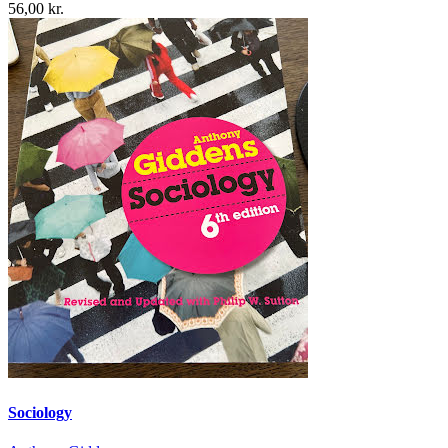
56,00 kr.
Sociology