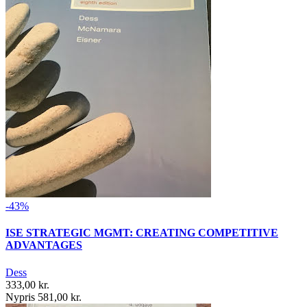
-43%
ISE STRATEGIC MGMT: CREATING COMPETITIVE
ADVANTAGES
Dess
333,00 kr.
Nypris 581,00 kr.