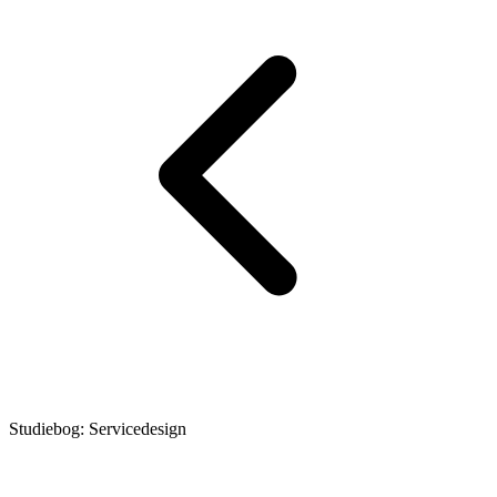
Studiebog: Servicedesign