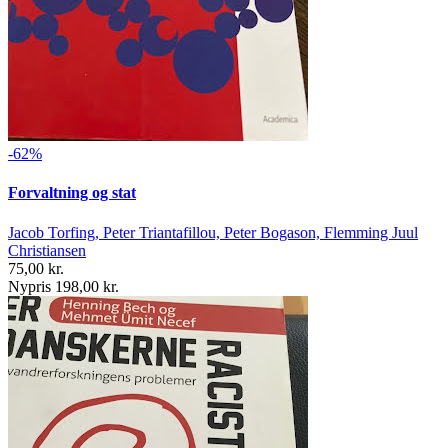
-62%
Forvaltning og stat
Jacob Torfing, Peter Triantafillou, Peter Bogason, Flemming Juul
Christiansen
75,00 kr.
Nypris 198,00 kr.