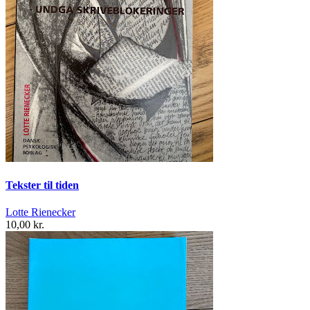
Tekster til tiden
Lotte Rienecker
10,00 kr.