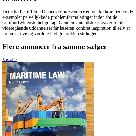
Dette hæfte af Lotte Rienecker præsenterer en række kommenterede
eksempler på vellykkede problemformuleringer inden for de
samfundsvidenskabelige fag. Gennem autentiske opgaver fra de
videregående uddannelser får læseren konkret inspiration til selv at
kunne skrive og vurdere faglige problemstillinger.
Flere annoncer fra samme sælger
Vis alle