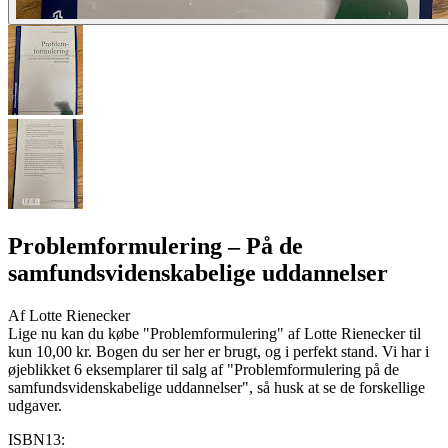
Problemformulering
– På de
samfundsvidenskabelige uddannelser
Af
Lotte Rienecker
Lige nu kan du købe "Problemformulering" af Lotte Rienecker til
kun 10,00 kr. Bogen du ser her er brugt, og i perfekt stand. Vi har i
øjeblikket 6 eksemplarer til salg af "Problemformulering på de
samfundsvidenskabelige uddannelser", så husk at se de forskellige
udgaver.
ISBN13: