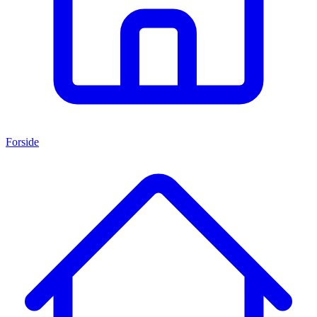
Forside