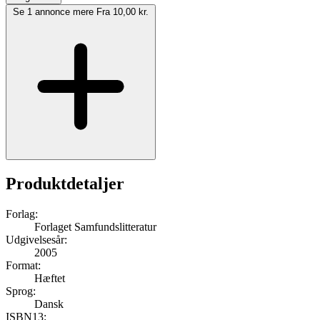
Se 1 annonce mere
Fra 10,00 kr.
Produktdetaljer
Forlag:
Forlaget Samfundslitteratur
Udgivelsesår:
2005
Format:
Hæftet
Sprog:
Dansk
ISBN13: