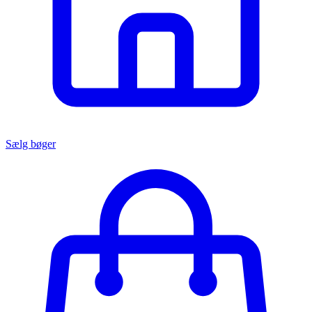
Sælg bøger