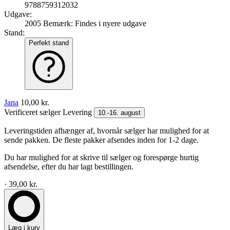
9788759312032
Udgave:
2005
Bemærk: Findes i nyere udgave
Stand:
Perfekt stand
Jana
10,00 kr.
Verificeret sælger
Levering
10.-16. august
Leveringstiden afhænger af, hvornår sælger har mulighed for at
sende pakken. De fleste pakker afsendes inden for 1-2 dage.
Du har mulighed for at skrive til sælger og forespørge hurtig
afsendelse, efter du har lagt bestillingen.
· 39,00 kr.
Læg i kurv