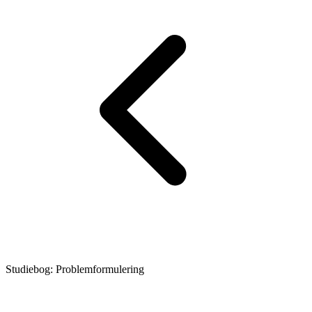
Studiebog: Problemformulering