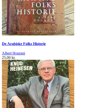
De Arabiske Folks Historie
Albert Hourani
25,00 kr.