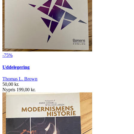
-75%
Uddelegering
Thomas L. Brown
50,00 kr.
Nypris 199,00 kr.