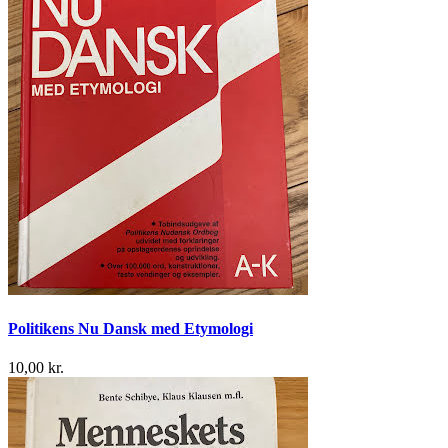
Politikens Nu Dansk med Etymologi
10,00 kr.