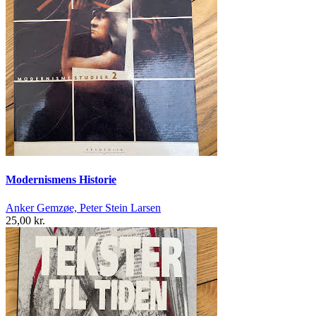
Modernismens Historie
Anker Gemzøe, Peter Stein Larsen
25,00 kr.