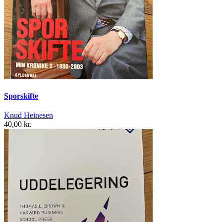
Sporskifte
Knud Heinesen
40,00 kr.