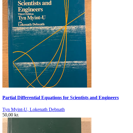
Partial Differential Equations for Scientists and Engineers
Tyn Myint-U, Lokenath Debnath
50,00 kr.