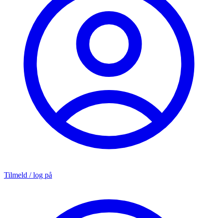
Tilmeld / log på