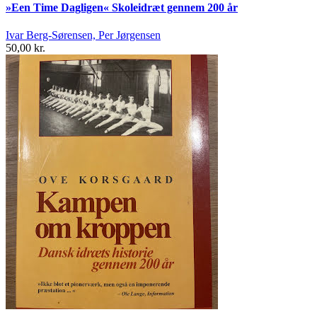
»Een Time Dagligen« Skoleidræt gennem 200 år
Ivar Berg-Sørensen, Per Jørgensen
50,00 kr.