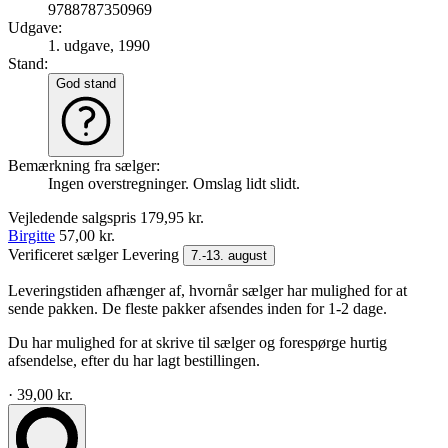
9788787350969
Udgave:
1. udgave, 1990
Stand:
God stand
Bemærkning fra sælger:
Ingen overstregninger. Omslag lidt slidt.
Vejledende salgspris
179,95 kr.
Birgitte
57,00 kr.
Verificeret sælger
Levering
7.-13. august
Leveringstiden afhænger af, hvornår sælger har mulighed for at
sende pakken. De fleste pakker afsendes inden for 1-2 dage.
Du har mulighed for at skrive til sælger og forespørge hurtig
afsendelse, efter du har lagt bestillingen.
· 39,00 kr.