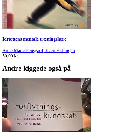
Idrættens mentale træningslære
Anne Marte Pensgård, Even Hollingen
50,00 kr.
Andre kiggede også på