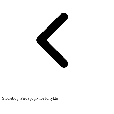
Studiebog: Pædagogik for forrykte