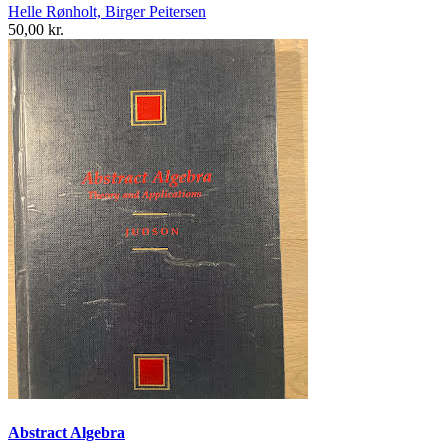
Helle Rønholt, Birger Peitersen
50,00 kr.
Abstract Algebra