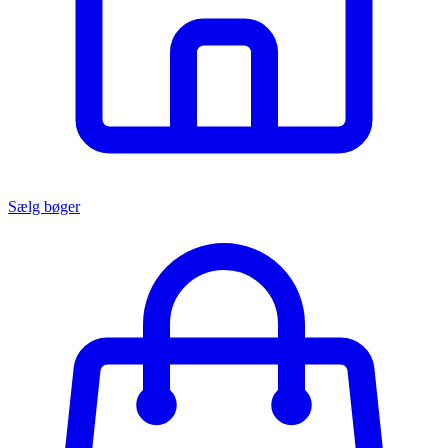
Sælg bøger