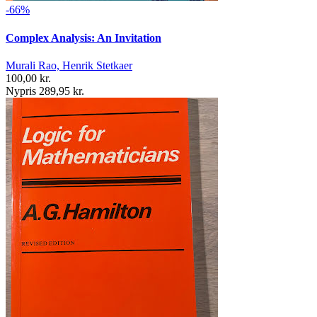
-66%
Complex Analysis: An Invitation
Murali Rao, Henrik Stetkaer
100,00 kr.
Nypris 289,95 kr.