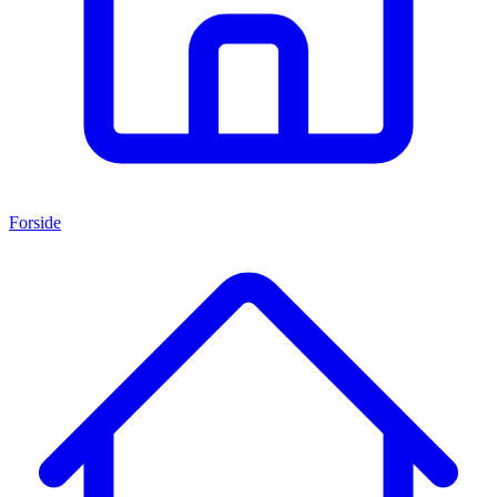
Forside