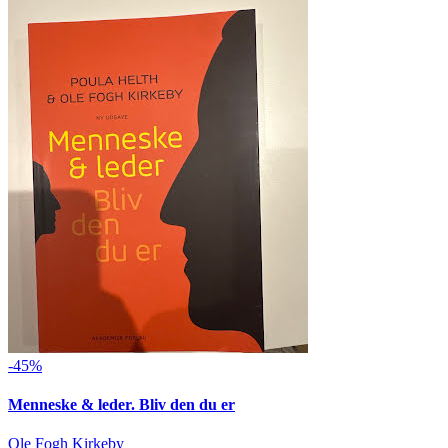
-45%
Menneske & leder. Bliv den du er
Ole Fogh Kirkeby