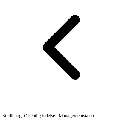
Studiebog: Offentlig ledelse i Managementstaten