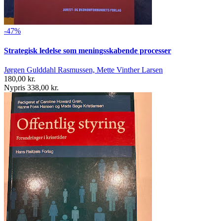
-47%
Strategisk ledelse som meningsskabende processer
Jørgen Gulddahl Rasmussen, Mette Vinther Larsen
180,00 kr.
Nypris 338,00 kr.