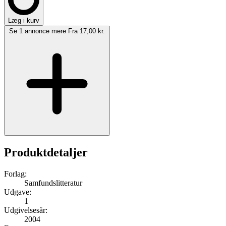
Læg i kurv
Se 1 annonce mere
Fra 17,00 kr.
Produktdetaljer
Forlag:
Samfundslitteratur
Udgave:
1
Udgivelsesår:
2004