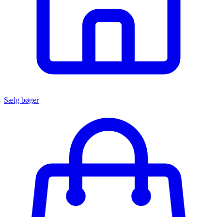
Sælg bøger