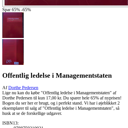
Spar
65%
-65%
Offentlig ledelse i Managementstaten
Af
Dorthe Pedersen
Lige nu kan du købe "Offentlig ledelse i Managementstaten" af
Dorthe Pedersen til kun 17,00 kr. Du sparer hele 65% af nyprisen!
Bogen du ser her er brugt, og i perfekt stand. Vi har i øjeblikket 2
eksemplarer til salg af "Offentlig ledelse i Managementstaten", så
husk at se de forskellige udgaver.
ISBN13: