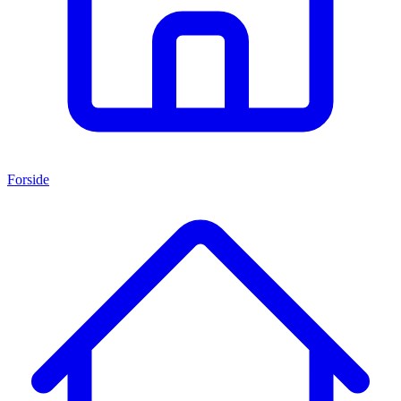
Forside