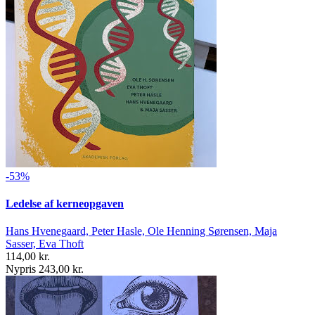
-53%
Ledelse af kerneopgaven
Hans Hvenegaard, Peter Hasle, Ole Henning Sørensen, Maja
Sasser, Eva Thoft
114,00 kr.
Nypris 243,00 kr.