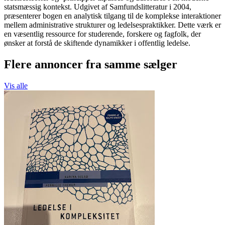
statsmæssig kontekst. Udgivet af Samfundslitteratur i 2004,
præsenterer bogen en analytisk tilgang til de komplekse interaktioner
mellem administrative strukturer og ledelsespraktikker. Dette værk er
en væsentlig ressource for studerende, forskere og fagfolk, der
ønsker at forstå de skiftende dynamikker i offentlig ledelse.
Flere annoncer fra samme sælger
Vis alle