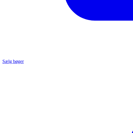
Sælg bøger