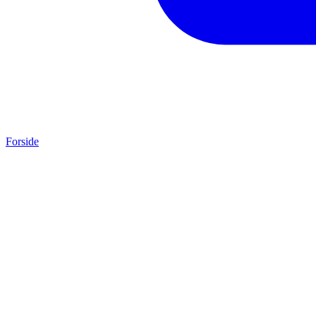
Forside