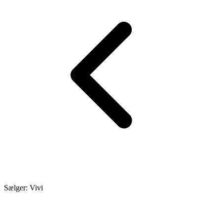
Sælger: Vivi