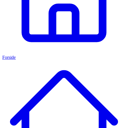
Forside