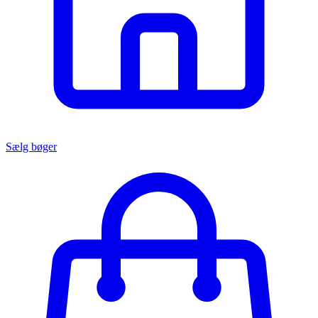
Sælg bøger