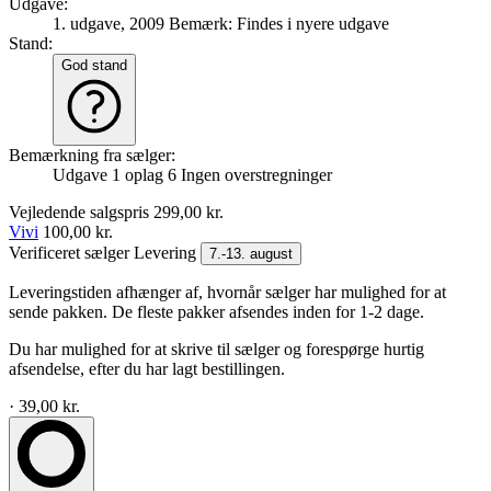
Udgave:
1. udgave, 2009
Bemærk: Findes i nyere udgave
Stand:
God stand
Bemærkning fra sælger:
Udgave 1 oplag 6 Ingen overstregninger
Vejledende salgspris
299,00 kr.
Vivi
100,00 kr.
Verificeret sælger
Levering
7.-13. august
Leveringstiden afhænger af, hvornår sælger har mulighed for at
sende pakken. De fleste pakker afsendes inden for 1-2 dage.
Du har mulighed for at skrive til sælger og forespørge hurtig
afsendelse, efter du har lagt bestillingen.
· 39,00 kr.