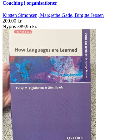
Coaching i organisationer
Kirsten Simonsen, Margrethe Gade, Birgitte Jepsen
200,00 kr.
Nypris 389,95 kr.