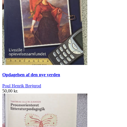
Opdagelsen af den nye verden
Poul Henrik Brejnrod
50,00 kr.