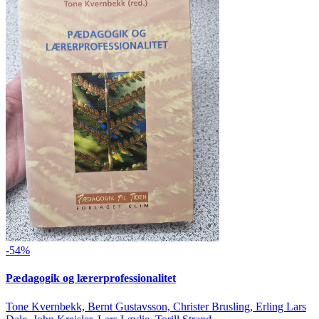
-54%
Pædagogik og lærerprofessionalitet
Tone Kvernbekk, Bernt Gustavsson, Christer Brusling, Erling Lars