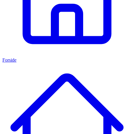
Forside