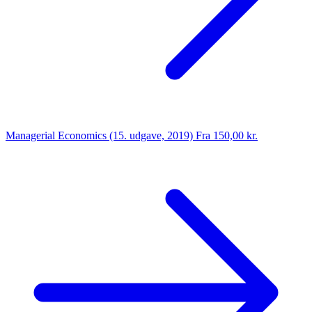
Managerial Economics (15. udgave, 2019)
Fra 150,00 kr.