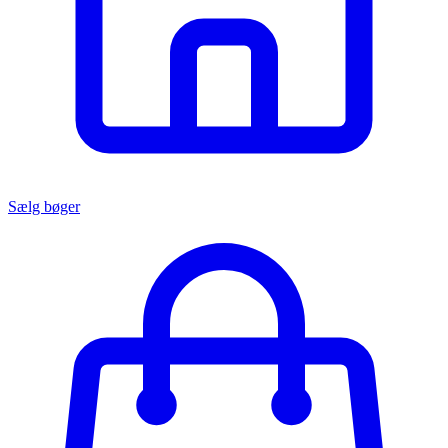
Sælg bøger