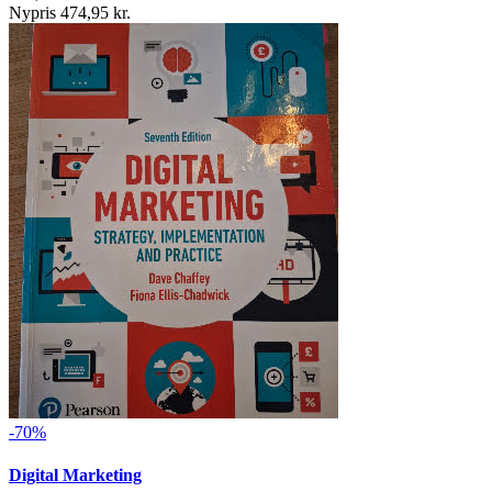
Nypris 474,95 kr.
-70%
Digital Marketing