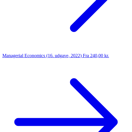
Managerial Economics (16. udgave, 2022)
Fra 240,00 kr.