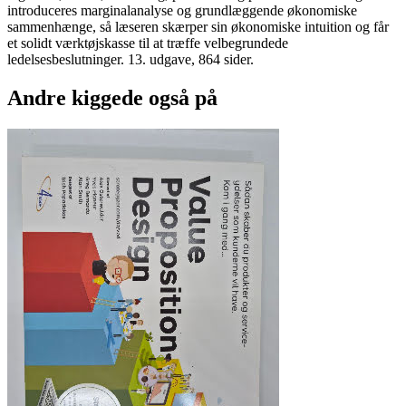
introduceres marginalanalyse og grundlæggende økonomiske
sammenhænge, så læseren skærper sin økonomiske intuition og får
et solidt værktøjskasse til at træffe velbegrundede
ledelsesbeslutninger. 13. udgave, 864 sider.
Andre kiggede også på