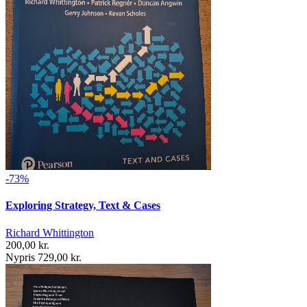
-73%
Exploring Strategy, Text & Cases
Richard Whittington
200,00 kr.
Nypris 729,00 kr.