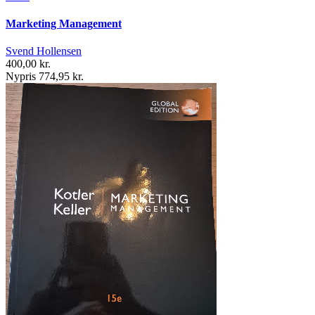
Marketing Management
Svend Hollensen
400,00 kr.
Nypris 774,95 kr.