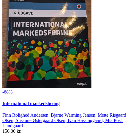
-68%
International markedsføring
Finn Rolighed Andersen, Bjarne Warming Jensen, Mette Risgaard
Olsen, Susanne Østergaard Olsen, Ivan Hassinggaard, Mia Post-
Lundgaard
150,00 kr.