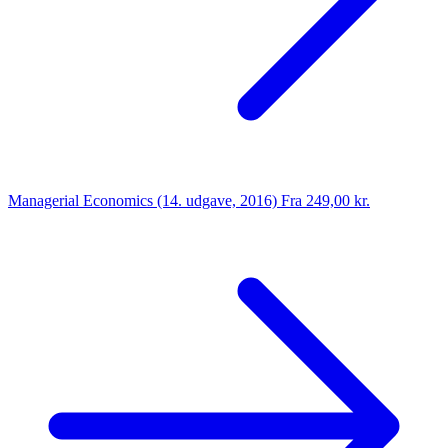
Managerial Economics (14. udgave, 2016)
Fra 249,00 kr.