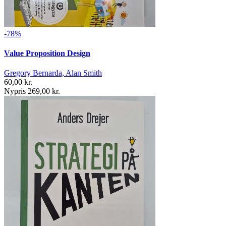
-78%
Value Proposition Design
Gregory Bernarda, Alan Smith
60,00 kr.
Nypris 269,00 kr.