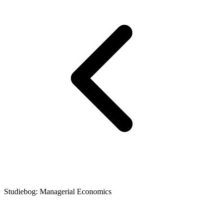
Studiebog: Managerial Economics