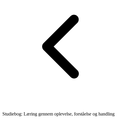
Studiebog: Læring gennem oplevelse, forståelse og handling