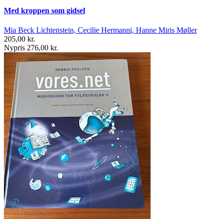
Med kroppen som gidsel
Mia Beck Lichtenstein, Cecilie Hermanni, Hanne Miris Møller
205,00 kr.
Nypris 276,00 kr.