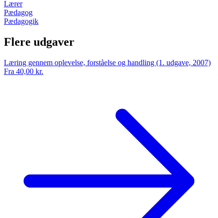
Lærer
Pædagog
Pædagogik
Flere udgaver
Læring gennem oplevelse, forståelse og handling (1. udgave, 2007)
Fra 40,00 kr.