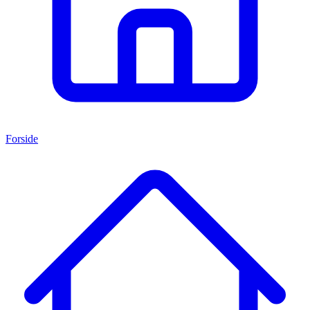
Forside