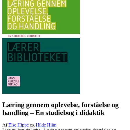
Læring gennem oplevelse, forståelse og
handling
– En studiebog i didaktik
Af
Else Hippe
og
Hilde Hiim