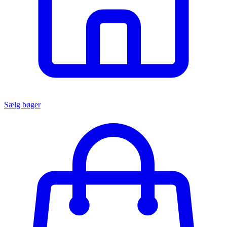
Sælg bøger