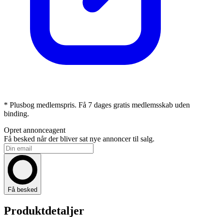
* Plusbog medlemspris. Få 7 dages gratis medlemsskab uden
binding.
Opret annonceagent
Få besked når der bliver sat nye annoncer til salg.
Få besked
Produktdetaljer