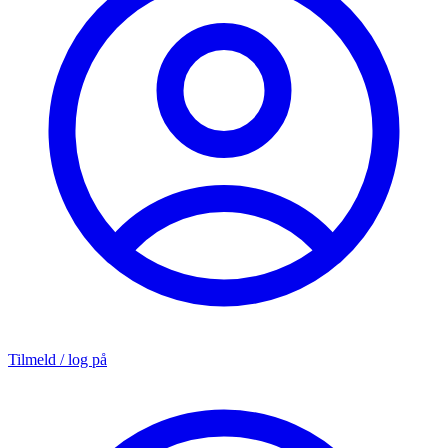
Tilmeld / log på