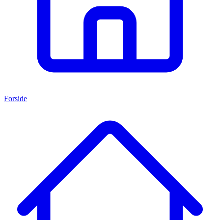
Forside