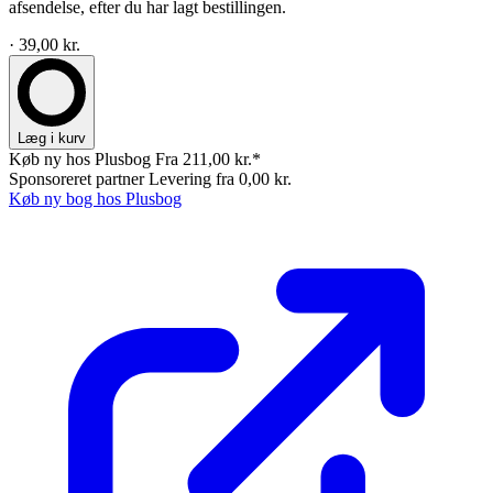
afsendelse, efter du har lagt bestillingen.
· 39,00 kr.
Læg i kurv
Køb ny hos Plusbog
Fra 211,00 kr.*
Sponsoreret partner
Levering fra 0,00 kr.
Køb ny bog hos Plusbog