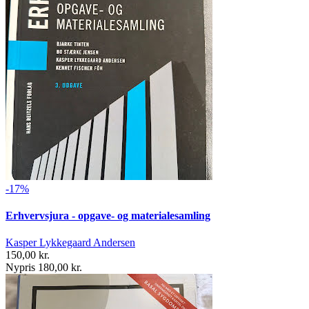
-17%
Erhvervsjura - opgave- og materialesamling
Kasper Lykkegaard Andersen
150,00 kr.
Nypris 180,00 kr.