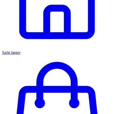
Sælg bøger