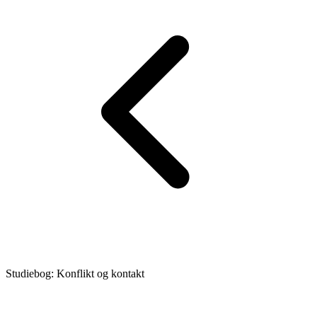
Studiebog: Konflikt og kontakt