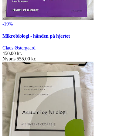
-19%
Mikrobiologi - hånden på hjertet
Claus Østergaard
450,00 kr.
Nypris 555,00 kr.