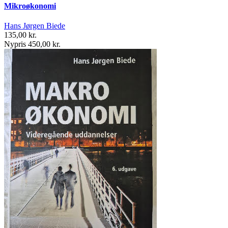
Mikroøkonomi
Hans Jørgen Biede
135,00 kr.
Nypris 450,00 kr.