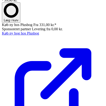
· 39,00 kr.
Læg i kurv
Køb ny hos Plusbog
Fra 331,00 kr.*
Sponsoreret partner
Levering fra 0,00 kr.
Køb ny bog hos Plusbog