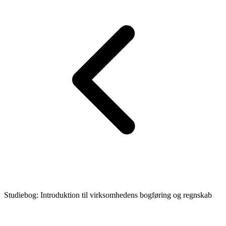
Studiebog: Introduktion til virksomhedens bogføring og regnskab