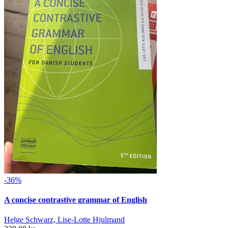
-36%
A concise contrastive grammar of English
Helge Schwarz, Lise-Lotte Hjulmand