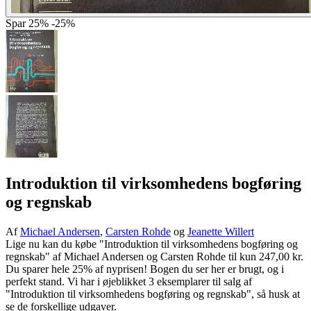
Spar
25%
-25%
Introduktion til virksomhedens bogføring
og regnskab
Af
Michael Andersen
,
Carsten Rohde
og
Jeanette Willert
Lige nu kan du købe "Introduktion til virksomhedens bogføring og
regnskab" af Michael Andersen og Carsten Rohde til kun 247,00 kr.
Du sparer hele 25% af nyprisen! Bogen du ser her er brugt, og i
perfekt stand. Vi har i øjeblikket 3 eksemplarer til salg af
"Introduktion til virksomhedens bogføring og regnskab", så husk at
se de forskellige udgaver.