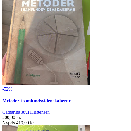
-52%
Metoder i samfundsvidenskaberne
Catharina Juul Kristensen
200,00 kr.
Nypris 419,00 kr.