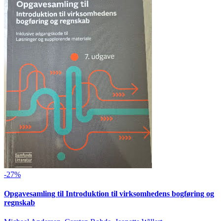
-27%
Opgavesamling til Introduktion til virksomhedens bogføring og
regnskab