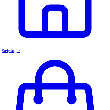
Sælg bøger