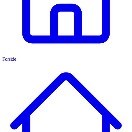
Forside