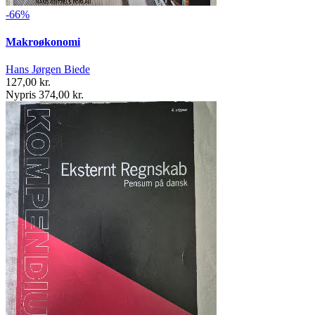
-66%
Makroøkonomi
Hans Jørgen Biede
127,00 kr.
Nypris 374,00 kr.