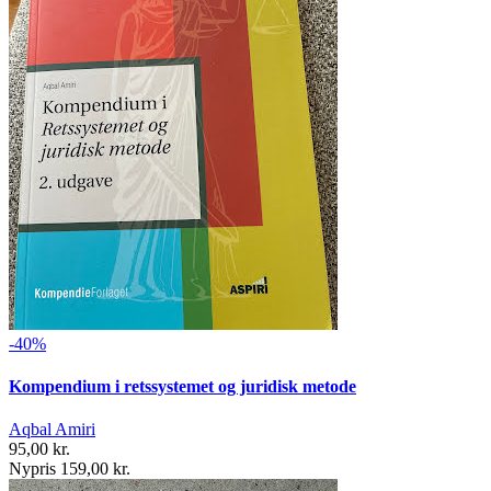
-40%
Kompendium i retssystemet og juridisk metode
Aqbal Amiri
95,00 kr.
Nypris 159,00 kr.