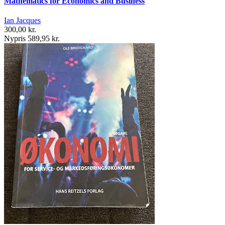
Mathematics for Economics and Business
Ian Jacques
300,00 kr.
Nypris 589,95 kr.