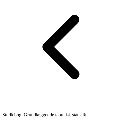
Studiebog: Grundlæggende teoretisk statistik