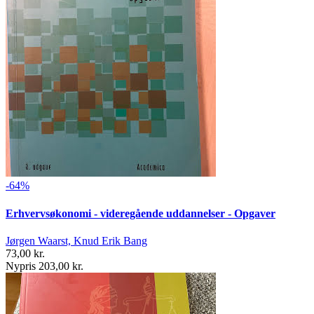
-64%
Erhvervsøkonomi - videregående uddannelser - Opgaver
Jørgen Waarst, Knud Erik Bang
73,00 kr.
Nypris 203,00 kr.