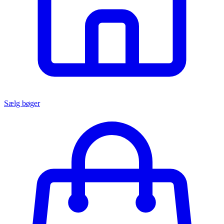
Sælg bøger