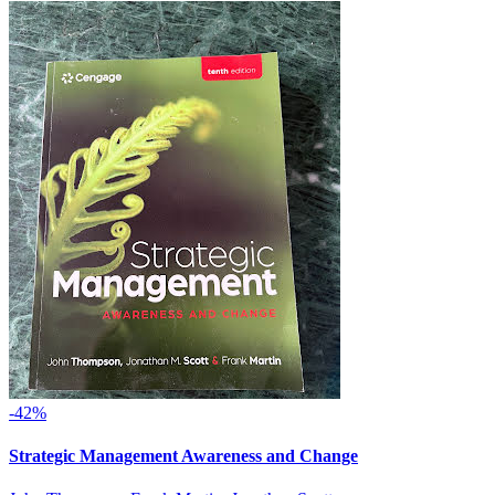
-42%
Strategic Management Awareness and Change