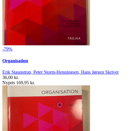
-79%
Organisation
Erik Staunstrup, Peter Storm-Henningsen, Hans Jørgen Skriver
36,00 kr.
Nypris 169,95 kr.