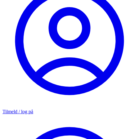
Tilmeld / log på