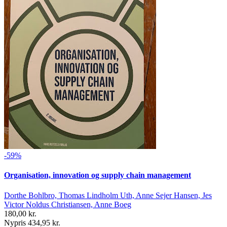
-59%
Organisation, innovation og supply chain management
Dorthe Bohlbro, Thomas Lindholm Uth, Anne Sejer Hansen, Jes
Victor Noldus Christiansen, Anne Boeg
180,00 kr.
Nypris 434,95 kr.