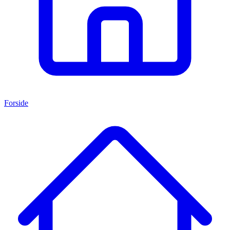
Forside