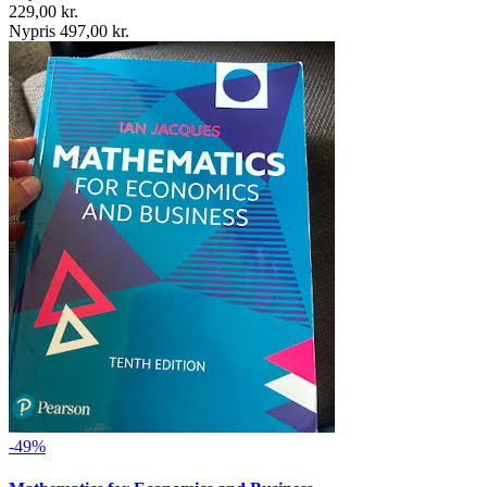
229,00 kr.
Nypris 497,00 kr.
-49%