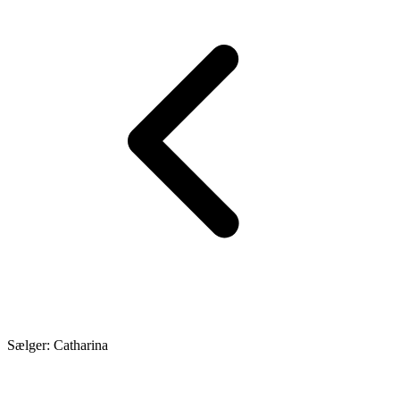
Sælger: Catharina