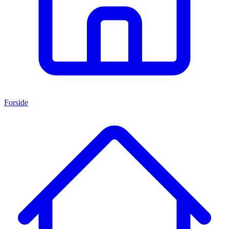
Forside