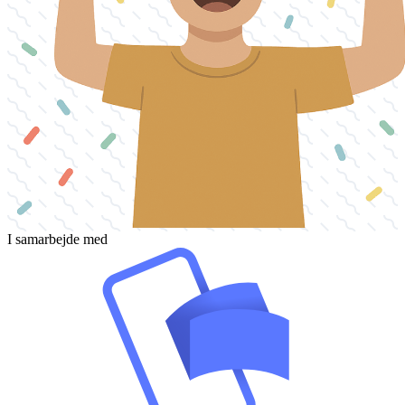
I samarbejde med