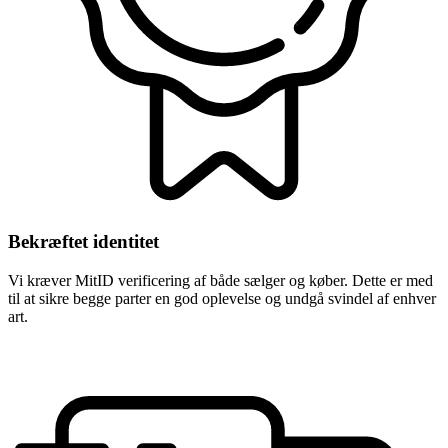
Bekræftet identitet
Vi kræver MitID verificering af både sælger og køber. Dette er med
til at sikre begge parter en god oplevelse og undgå svindel af enhver
art.