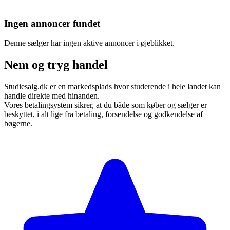
Ingen annoncer fundet
Denne sælger har ingen aktive annoncer i øjeblikket.
Nem og tryg handel
Studiesalg.dk er en markedsplads hvor studerende i hele landet kan
handle direkte med hinanden.
Vores betalingsystem sikrer, at du både som køber og sælger er
beskyttet, i alt lige fra betaling, forsendelse og godkendelse af
bøgerne.