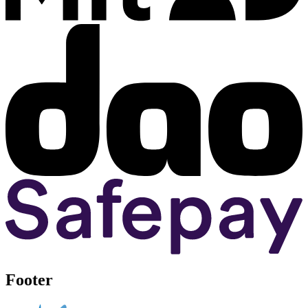
Footer