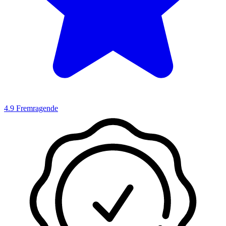
4.9
Fremragende