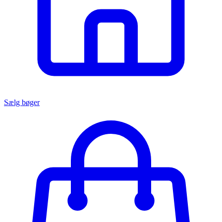
Sælg bøger