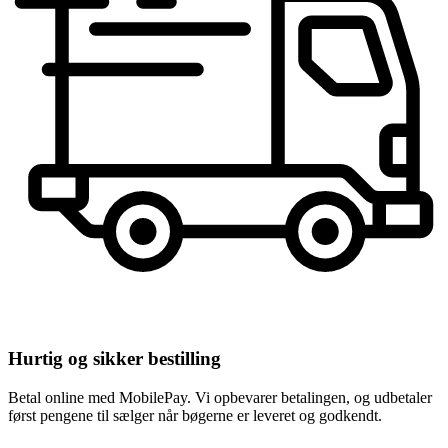
Hurtig og sikker bestilling
Betal online med MobilePay. Vi opbevarer betalingen, og udbetaler
først pengene til sælger når bøgerne er leveret og godkendt.