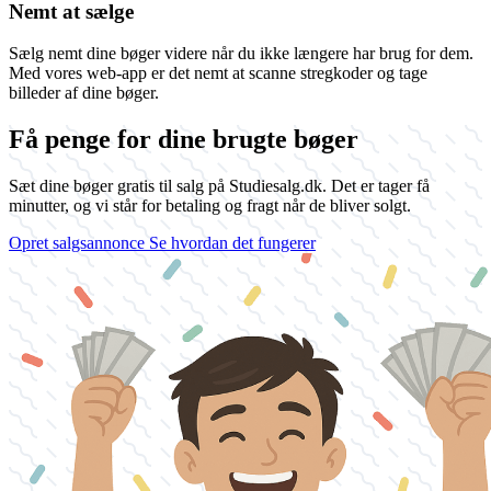
Nemt at sælge
Sælg nemt dine bøger videre når du ikke længere har brug for dem.
Med vores web-app er det nemt at scanne stregkoder og tage
billeder af dine bøger.
Få penge for dine brugte bøger
Sæt dine bøger gratis til salg på Studiesalg.dk. Det er tager få
minutter, og vi står for betaling og fragt når de bliver solgt.
Opret salgsannonce
Se hvordan det fungerer