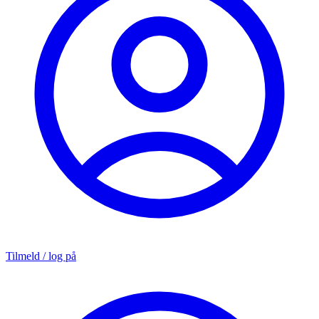
Tilmeld / log på