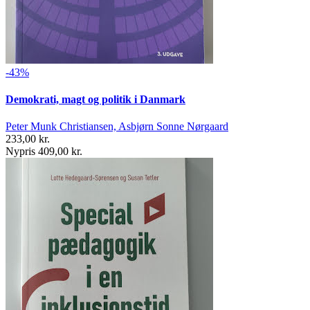
-43%
Demokrati, magt og politik i Danmark
Peter Munk Christiansen, Asbjørn Sonne Nørgaard
233,00 kr.
Nypris 409,00 kr.