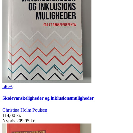
-46%
Skolevanskeligheder og inklusionsmuligheder
Christina Holm Poulsen
114,00 kr.
Nypris 209,95 kr.