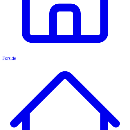
Forside