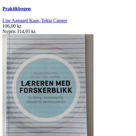
Praktikbogen
Lise Aagaard Kaas, Tekla Canger
106,00 kr.
Nypris 314,95 kr.