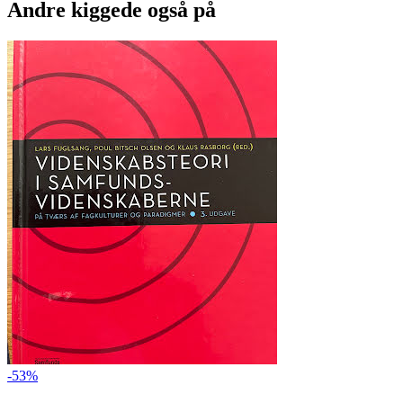
Andre kiggede også på
-53%