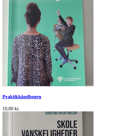
Praktikhåndbogen
10,00 kr.