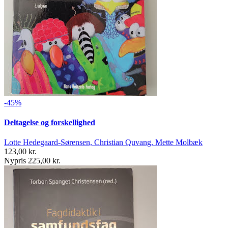
-45%
Deltagelse og forskellighed
Lotte Hedegaard-Sørensen, Christian Quvang, Mette Molbæk
123,00 kr.
Nypris 225,00 kr.