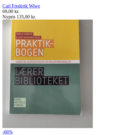
Carl Frederik Wiwe
69,00 kr.
Nypris 135,00 kr.
-66%