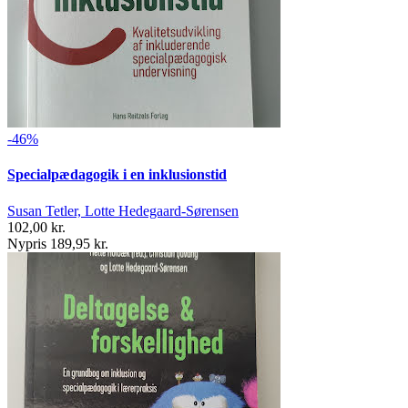
-46%
Specialpædagogik i en inklusionstid
Susan Tetler, Lotte Hedegaard-Sørensen
102,00 kr.
Nypris 189,95 kr.