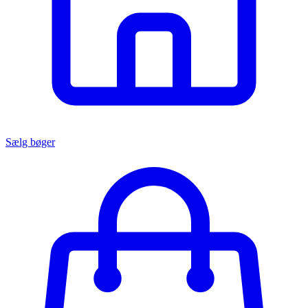
Sælg bøger