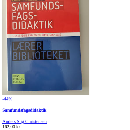
-44%
Samfundsfagsdidaktik
Anders Stig Christensen
162,00 kr.