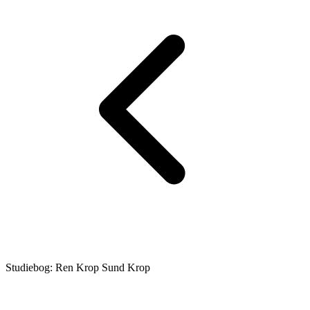
Studiebog: Ren Krop Sund Krop