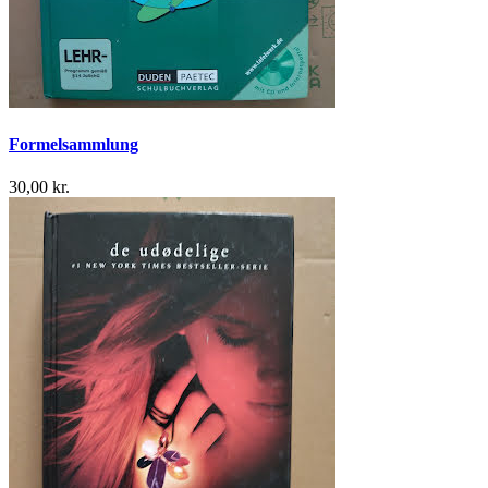
Formelsammlung
30,00 kr.