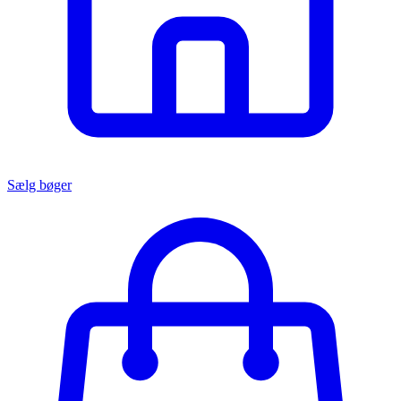
Sælg bøger