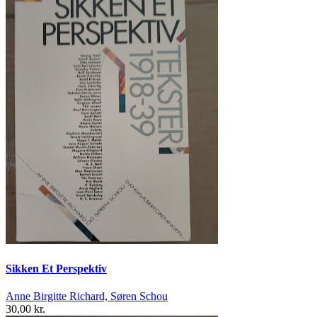
Sikken Et Perspektiv
Anne Birgitte Richard, Søren Schou
30,00 kr.