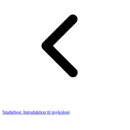
Studiebog: Introduktion til psykologi