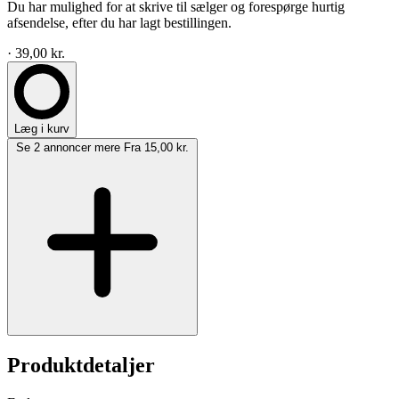
Du har mulighed for at skrive til sælger og forespørge hurtig
afsendelse, efter du har lagt bestillingen.
· 39,00 kr.
Læg i kurv
Se 2 annoncer mere
Fra 15,00 kr.
Produktdetaljer