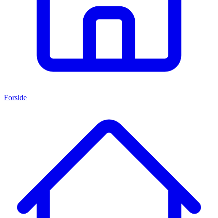
Forside