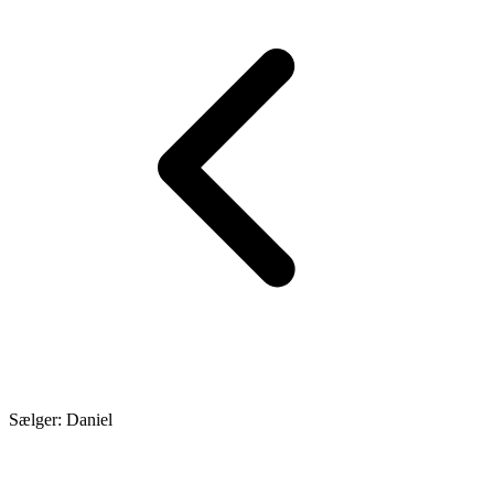
Sælger: Daniel