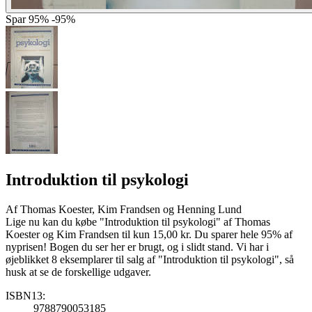
Spar
95%
-95%
Introduktion til psykologi
Af
Thomas Koester, Kim Frandsen og Henning Lund
Lige nu kan du købe "Introduktion til psykologi" af Thomas
Koester og Kim Frandsen til kun 15,00 kr. Du sparer hele 95% af
nyprisen! Bogen du ser her er brugt, og i slidt stand. Vi har i
øjeblikket 8 eksemplarer til salg af "Introduktion til psykologi", så
husk at se de forskellige udgaver.
ISBN13:
9788790053185