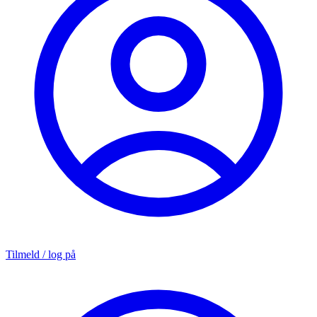
Tilmeld / log på