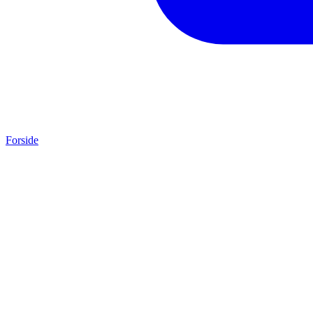
Forside