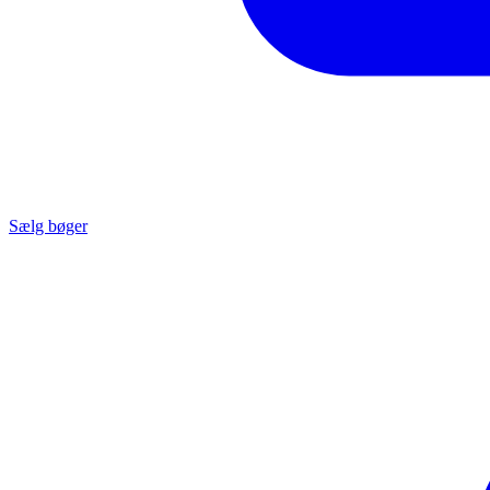
Sælg bøger