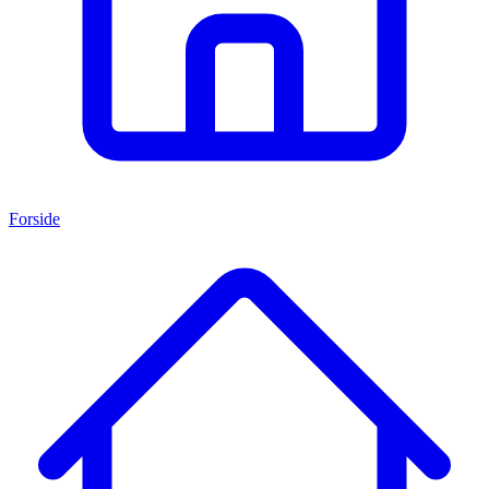
Forside