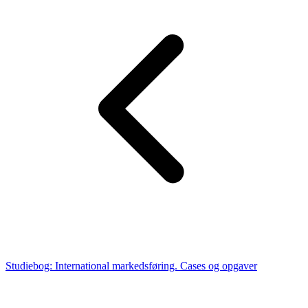
Studiebog: International markedsføring. Cases og opgaver