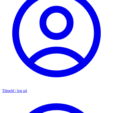
Tilmeld / log på