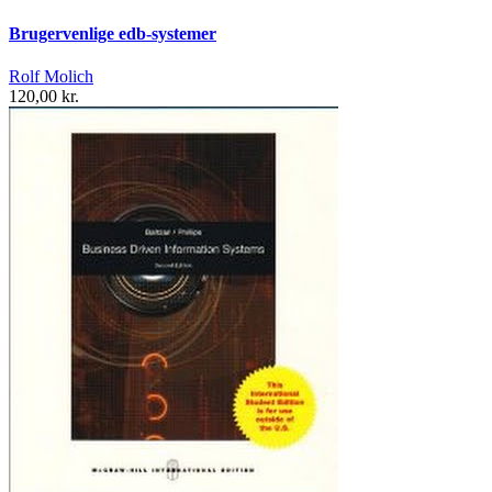
Brugervenlige edb-systemer
Rolf Molich
120,00 kr.