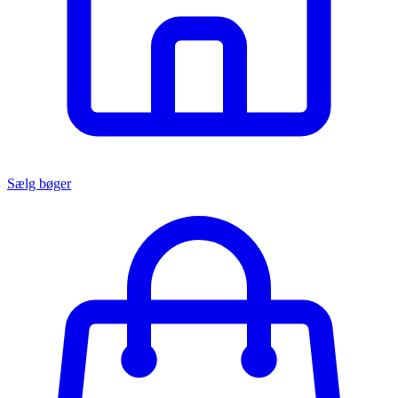
Sælg bøger