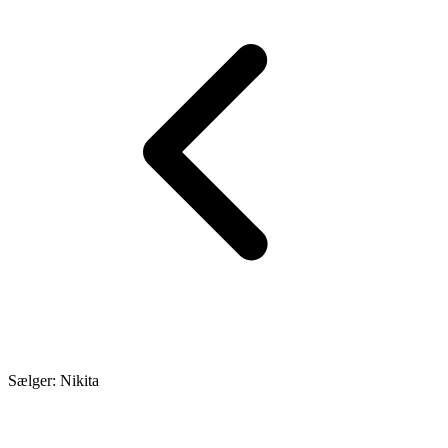
Sælger: Nikita