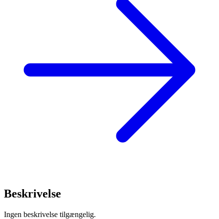
Beskrivelse
Ingen beskrivelse tilgængelig.