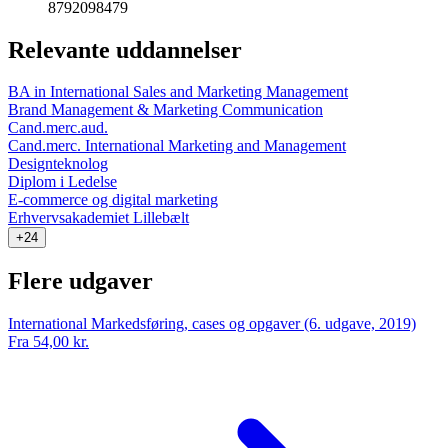
8792098479
Relevante uddannelser
BA in International Sales and Marketing Management
Brand Management & Marketing Communication
Cand.merc.aud.
Cand.merc. International Marketing and Management
Designteknolog
Diplom i Ledelse
E-commerce og digital marketing
Erhvervsakademiet Lillebælt
+24
Flere udgaver
International Markedsføring, cases og opgaver (6. udgave, 2019)
Fra 54,00 kr.