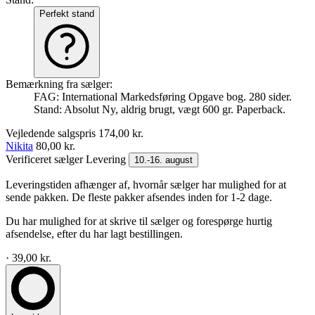
Perfekt stand
Bemærkning fra sælger:
FAG: International Markedsføring Opgave bog. 280 sider.
Stand: Absolut Ny, aldrig brugt, vægt 600 gr. Paperback.
Vejledende salgspris
174,00 kr.
Nikita
80,00 kr.
Verificeret sælger
Levering
10.-16. august
Leveringstiden afhænger af, hvornår sælger har mulighed for at
sende pakken. De fleste pakker afsendes inden for 1-2 dage.
Du har mulighed for at skrive til sælger og forespørge hurtig
afsendelse, efter du har lagt bestillingen.
· 39,00 kr.