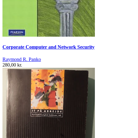
Corporate Computer and Network Security
Raymond R. Panko
280,00 kr.