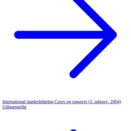
International markedsføring Cases og opgaver (2. udgave, 2004)
Utilgængelig