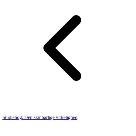
Studiebog: Den skinbarlige virkelighed