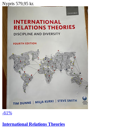
Nypris 579,95 kr.
-61%
International Relations Theories