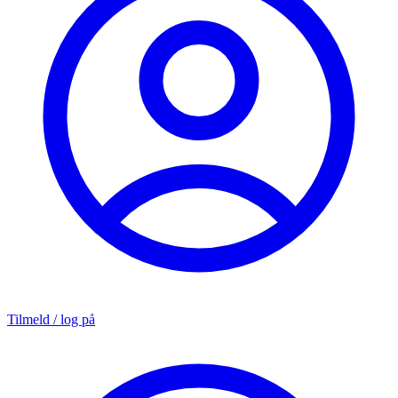
Tilmeld / log på