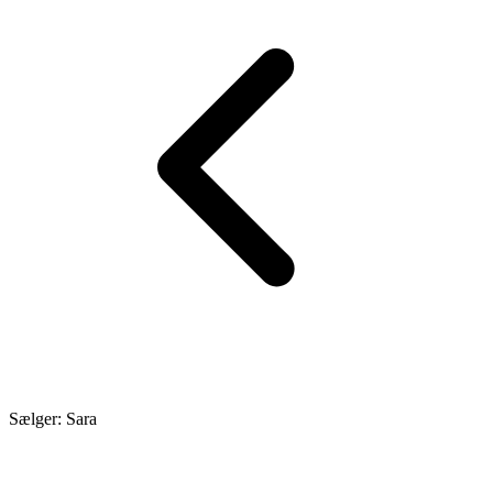
Sælger: Sara