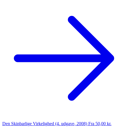
Den Skinbarlige Virkelighed (4. udgave, 2008)
Fra 50,00 kr.