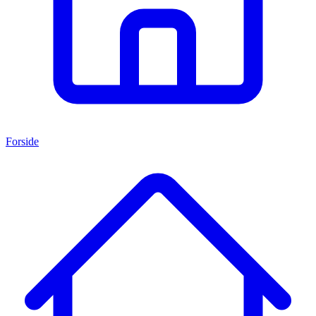
Forside