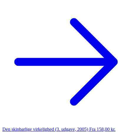
Den skinbarlige virkelighed (3. udgave, 2005)
Fra 158,00 kr.