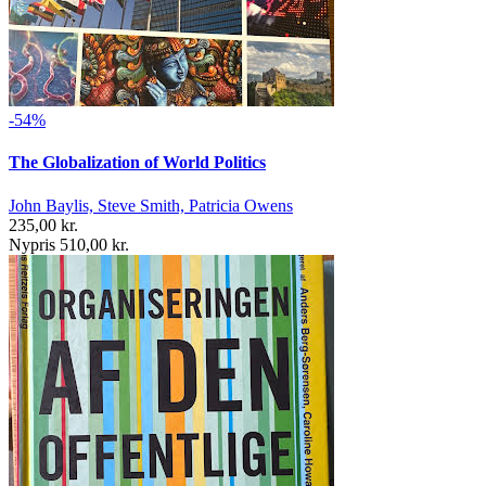
-54%
The Globalization of World Politics
John Baylis, Steve Smith, Patricia Owens
235,00 kr.
Nypris 510,00 kr.