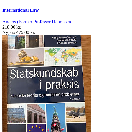
International Law
Anders (Former Professor Henriksen
218,00 kr.
Nypris 475,00 kr.