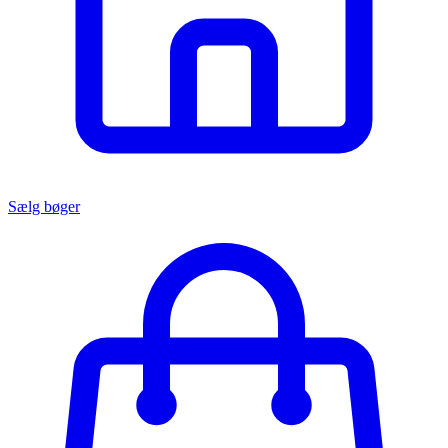
Sælg bøger