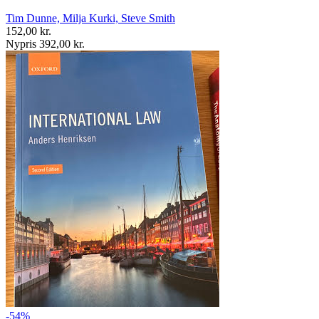
Tim Dunne, Milja Kurki, Steve Smith
152,00 kr.
Nypris 392,00 kr.
-54%