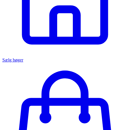
Sælg bøger