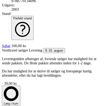
9788779134096
Udgave:
2003
Stand:
Perfekt stand
Sahar
100,00 kr.
Verificeret sælger
Levering
9.-15. august
Leveringstiden afhænger af, hvornår sælger har mulighed for at
sende pakken. De fleste pakker afsendes inden for 1-2 dage.
Du har mulighed for at skrive til sælger og forespørge hurtig
afsendelse, efter du har lagt bestillingen.
· 39,00 kr.
Læg i kurv