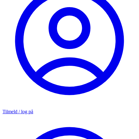
Tilmeld / log på