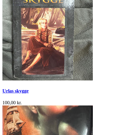
Urlas skygge
100,00 kr.