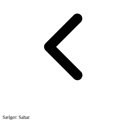
Sælger: Sahar