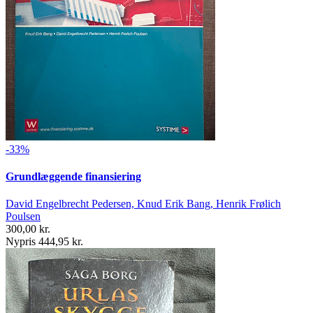
-33%
Grundlæggende finansiering
David Engelbrecht Pedersen, Knud Erik Bang, Henrik Frølich
Poulsen
300,00 kr.
Nypris 444,95 kr.