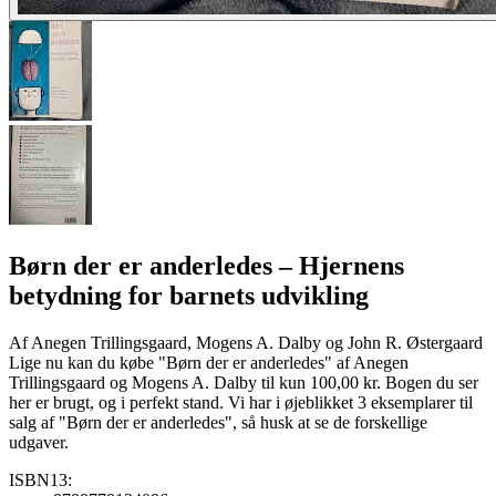
Børn der er anderledes
– Hjernens
betydning for barnets udvikling
Af
Anegen Trillingsgaard, Mogens A. Dalby og John R. Østergaard
Lige nu kan du købe "Børn der er anderledes" af Anegen
Trillingsgaard og Mogens A. Dalby til kun 100,00 kr. Bogen du ser
her er brugt, og i perfekt stand. Vi har i øjeblikket 3 eksemplarer til
salg af "Børn der er anderledes", så husk at se de forskellige
udgaver.
ISBN13: