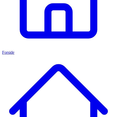
Forside