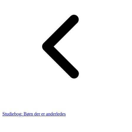
Studiebog: Børn der er anderledes