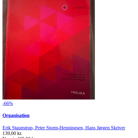
-66%
Organisation
Erik Staunstrup, Peter Storm-Henningsen, Hans Jørgen Skriver
139,00 kr.