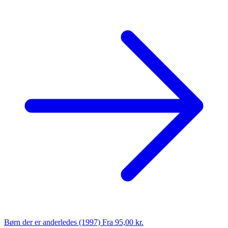
Børn der er anderledes (1997)
Fra 95,00 kr.