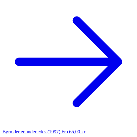
Børn der er anderledes (1997)
Fra 65,00 kr.