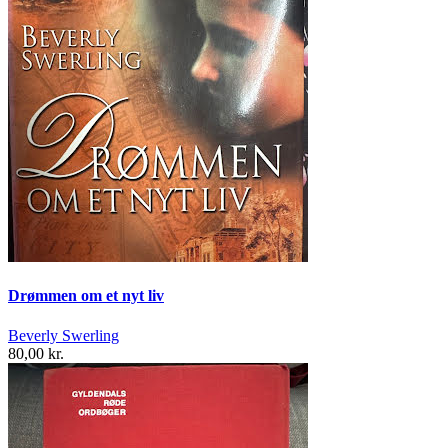
Drømmen om et nyt liv
Beverly Swerling
80,00 kr.