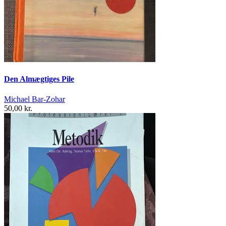
Den Almægtiges Pile
Michael Bar-Zohar
50,00 kr.