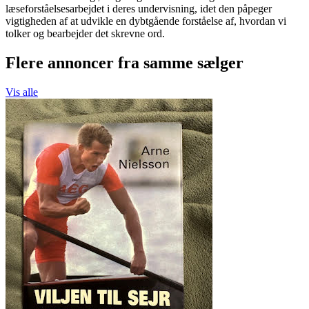
læseforståelsesarbejdet i deres undervisning, idet den påpeger
vigtigheden af at udvikle en dybtgående forståelse af, hvordan vi
tolker og bearbejder det skrevne ord.
Flere annoncer fra samme sælger
Vis alle