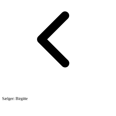
Sælger: Birgitte