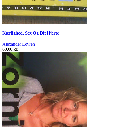
Kærlighed, Sex Og Dit Hjerte
Alexander Lowen
60,00 kr.