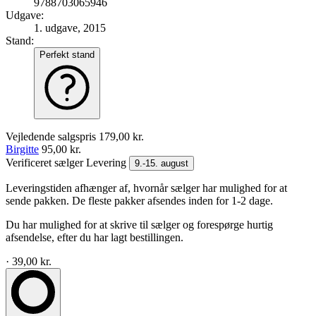
9788703065946
Udgave:
1. udgave, 2015
Stand:
Perfekt stand
Vejledende salgspris
179,00 kr.
Birgitte
95,00 kr.
Verificeret sælger
Levering
9.-15. august
Leveringstiden afhænger af, hvornår sælger har mulighed for at
sende pakken. De fleste pakker afsendes inden for 1-2 dage.
Du har mulighed for at skrive til sælger og forespørge hurtig
afsendelse, efter du har lagt bestillingen.
· 39,00 kr.