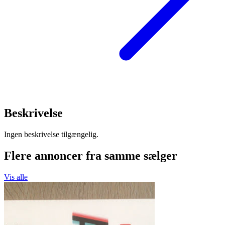
Beskrivelse
Ingen beskrivelse tilgængelig.
Flere annoncer fra samme sælger
Vis alle