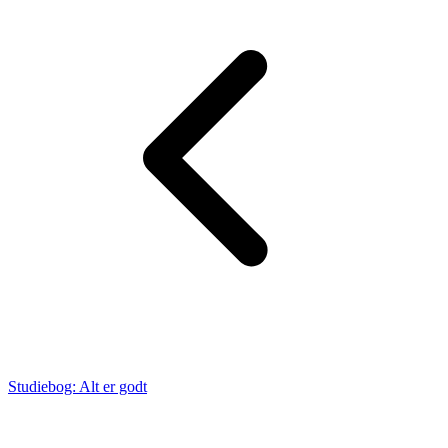
Studiebog: Alt er godt