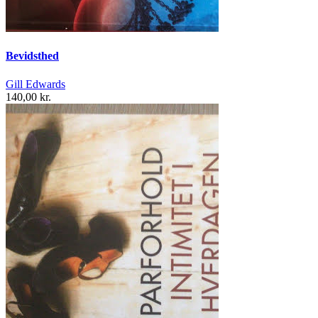
Bevidsthed
Gill Edwards
140,00 kr.