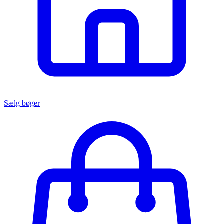
Sælg bøger