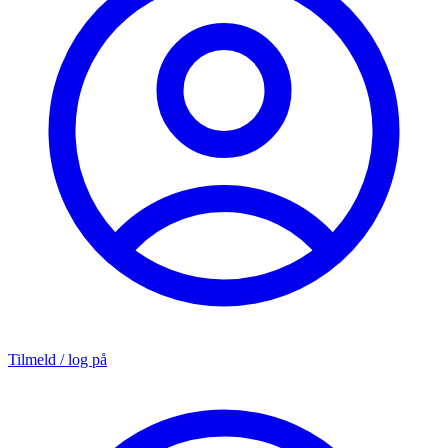
Tilmeld / log på