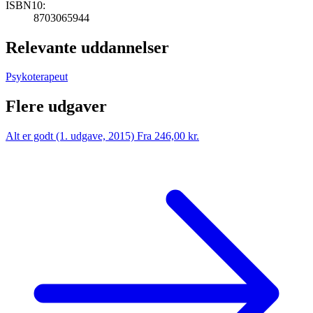
ISBN10:
8703065944
Relevante uddannelser
Psykoterapeut
Flere udgaver
Alt er godt (1. udgave, 2015)
Fra 246,00 kr.