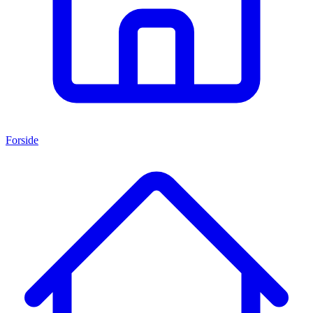
Forside