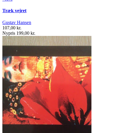
Træk vejret
Gustav Hansen
107,00 kr.
Nypris 199,00 kr.