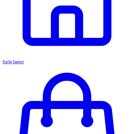
Sælg bøger