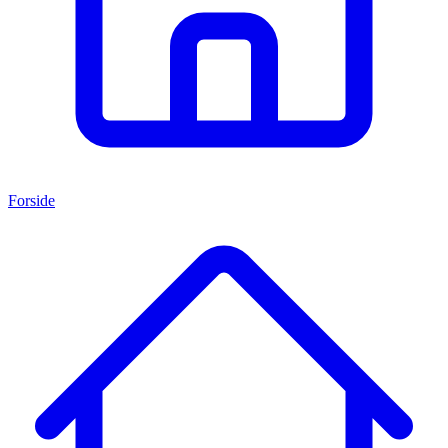
Forside