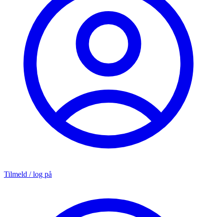
Tilmeld / log på