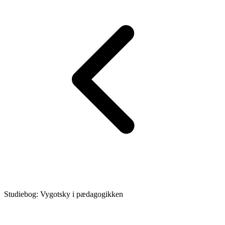
Studiebog: Vygotsky i pædagogikken