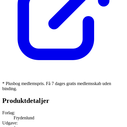
* Plusbog medlemspris. Få 7 dages gratis medlemsskab uden
binding.
Produktdetaljer
Forlag:
Frydenlund
Udgave: