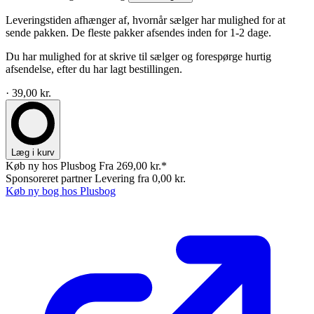
Leveringstiden afhænger af, hvornår sælger har mulighed for at
sende pakken. De fleste pakker afsendes inden for 1-2 dage.
Du har mulighed for at skrive til sælger og forespørge hurtig
afsendelse, efter du har lagt bestillingen.
· 39,00 kr.
Læg i kurv
Køb ny hos Plusbog
Fra 269,00 kr.*
Sponsoreret partner
Levering fra 0,00 kr.
Køb ny bog hos Plusbog