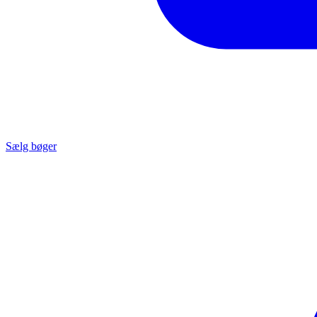
Sælg bøger