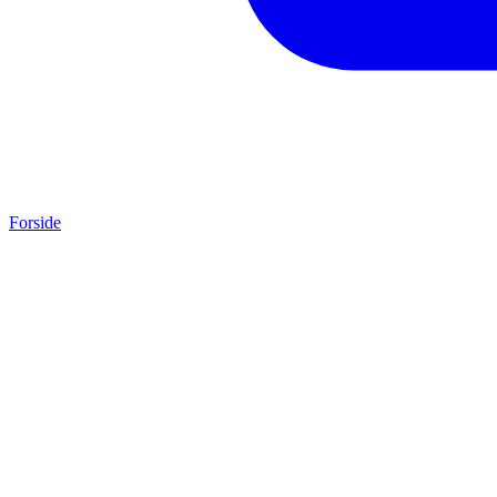
Forside