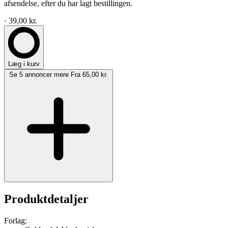
afsendelse, efter du har lagt bestillingen.
· 39,00 kr.
Læg i kurv
Se 5 annoncer mere
Fra 65,00 kr.
Produktdetaljer
Forlag: