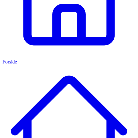
Forside