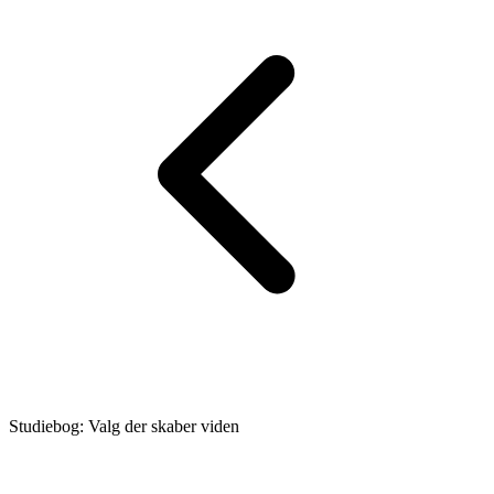
Studiebog: Valg der skaber viden