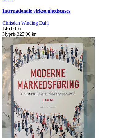
Internationale virksomhedscases
Christian Winding Dahl
146,00 kr.
Nypris 325,00 kr.