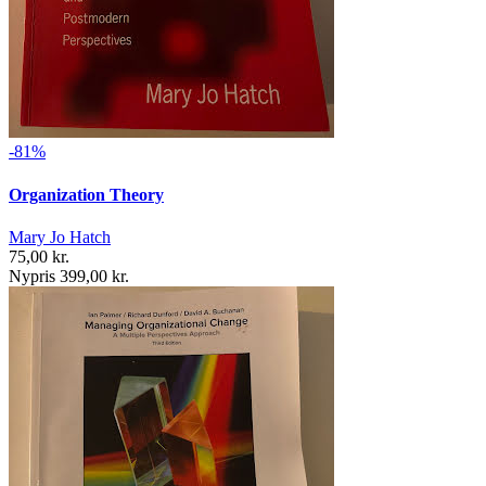
-81%
Organization Theory
Mary Jo Hatch
75,00 kr.
Nypris 399,00 kr.