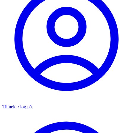
Tilmeld / log på