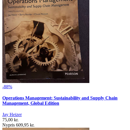
-88%
Operations Management: Sustainability and Supply Chain
Management, Global Edition
Jay Heizer
75,00 kr.
Nypris 609,95 kr.