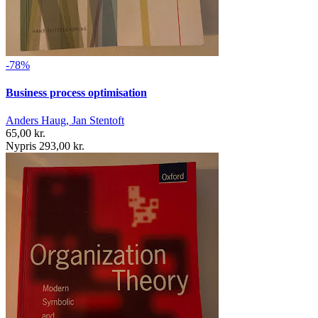
-78%
Business process optimisation
Anders Haug, Jan Stentoft
65,00 kr.
Nypris 293,00 kr.