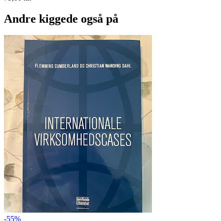
Andre kiggede også på
-55%