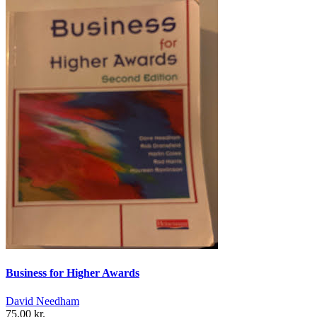
Business for Higher Awards
David Needham
75,00 kr.