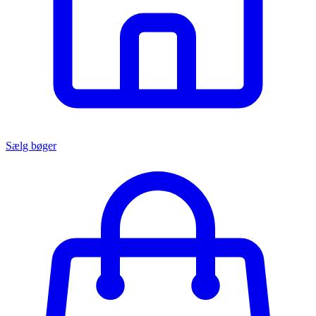
Sælg bøger