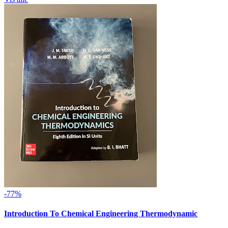
-77%
Introduction To Chemical Engineering Thermodynamic