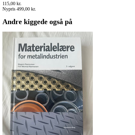
115,00 kr.
Nypris 499,00 kr.
Andre kiggede også på