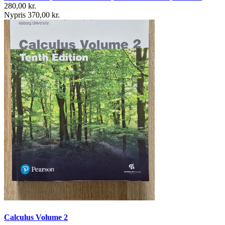
280,00 kr.
Nypris 370,00 kr.
Calculus Volume 2