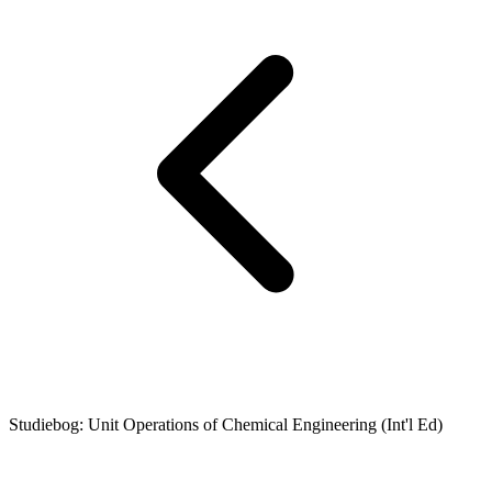
Studiebog: Unit Operations of Chemical Engineering (Int'l Ed)