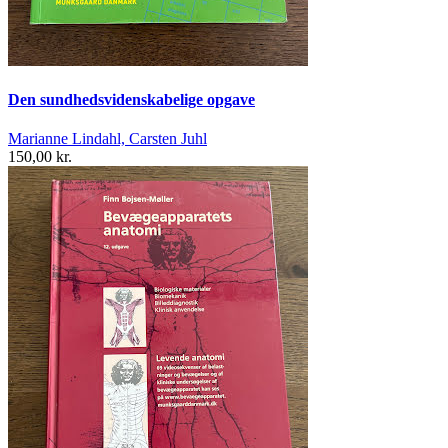
Den sundhedsvidenskabelige opgave
Marianne Lindahl, Carsten Juhl
150,00 kr.