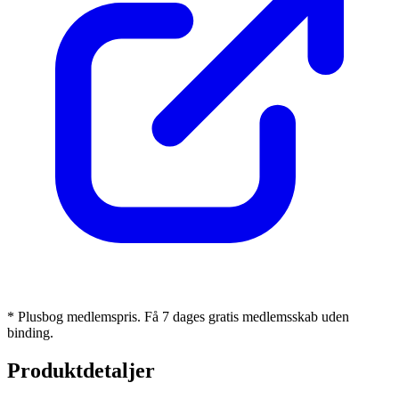
* Plusbog medlemspris. Få 7 dages gratis medlemsskab uden
binding.
Produktdetaljer