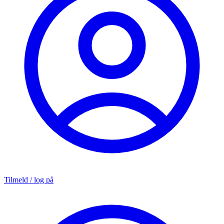
Tilmeld / log på