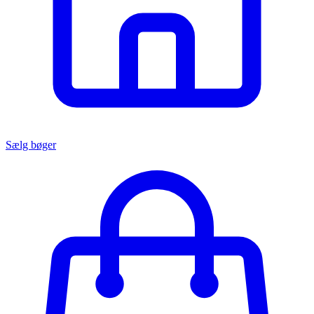
Sælg bøger