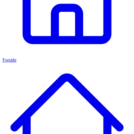
Forside