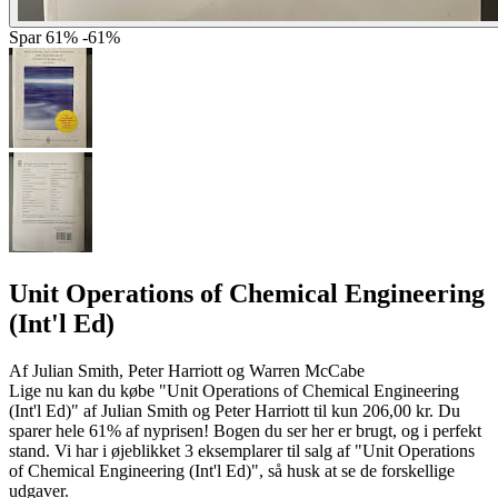
Spar
61%
-61%
Unit Operations of Chemical Engineering
(Int'l Ed)
Af
Julian Smith, Peter Harriott og Warren McCabe
Lige nu kan du købe "Unit Operations of Chemical Engineering
(Int'l Ed)" af Julian Smith og Peter Harriott til kun 206,00 kr. Du
sparer hele 61% af nyprisen! Bogen du ser her er brugt, og i perfekt
stand. Vi har i øjeblikket 3 eksemplarer til salg af "Unit Operations
of Chemical Engineering (Int'l Ed)", så husk at se de forskellige
udgaver.