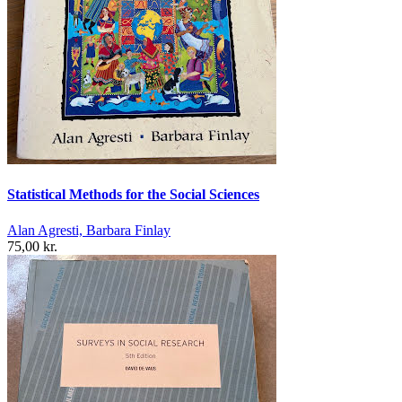
Statistical Methods for the Social Sciences
Alan Agresti, Barbara Finlay
75,00 kr.