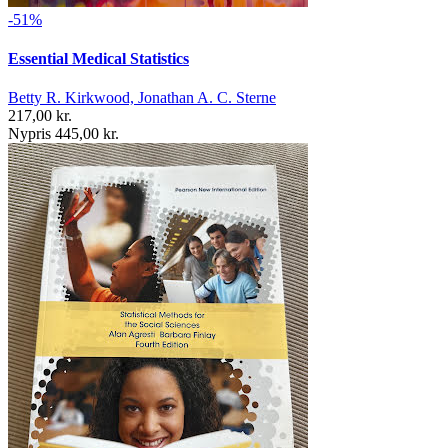
-51%
Essential Medical Statistics
Betty R. Kirkwood, Jonathan A. C. Sterne
217,00 kr.
Nypris 445,00 kr.