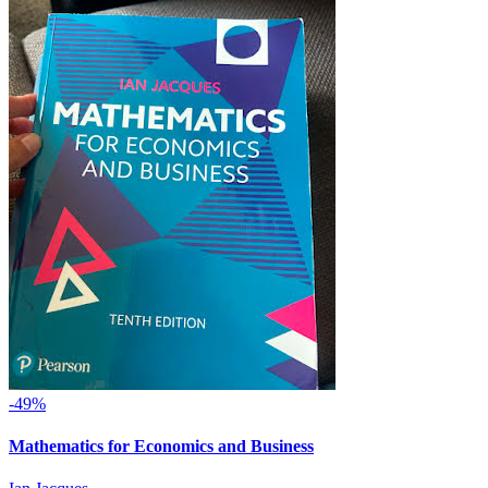
-49%
Mathematics for Economics and Business