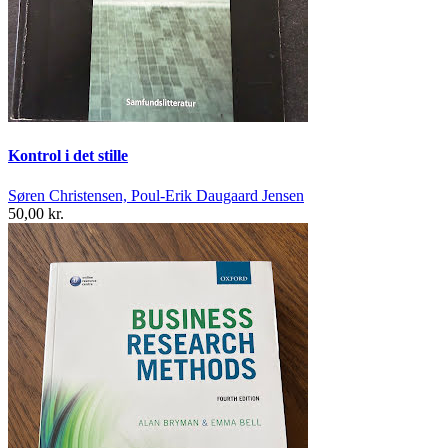
Kontrol i det stille
Søren Christensen, Poul-Erik Daugaard Jensen
50,00 kr.