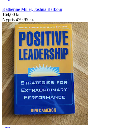
Katherine Miller, Joshua Barbour
164,00 kr.
Nypris 479,95 kr.