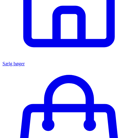
Sælg bøger