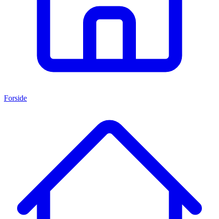
Forside