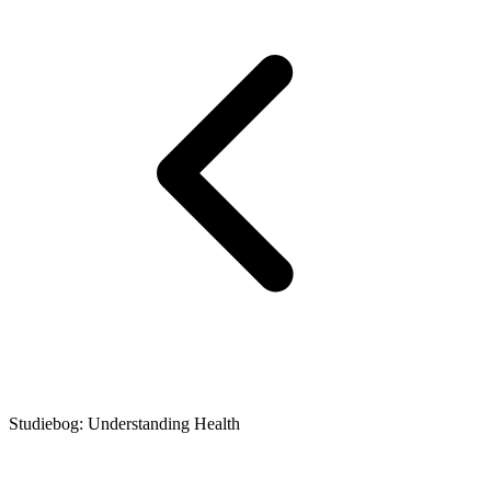
Studiebog: Understanding Health