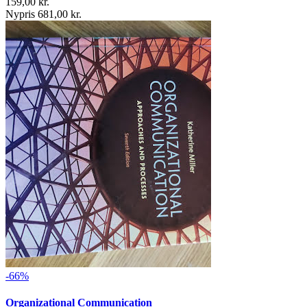
159,00 kr.
Nypris 681,00 kr.
-66%
Organizational Communication