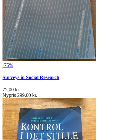
-75%
Surveys in Social Research
75,00 kr.
Nypris 299,00 kr.