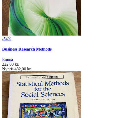
-54%
Business Research Methods
Emma
222,00 kr.
Nypris 482,00 kr.