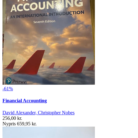
-61%
Financial Accounting
David Alexander, Christopher Nobes
256,00 kr.
Nypris 659,95 kr.