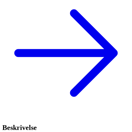
Beskrivelse