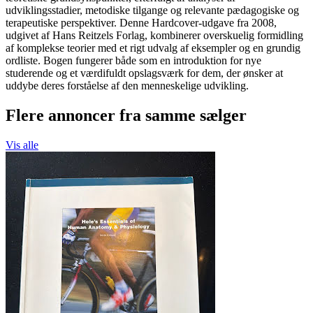
udviklingsstadier, metodiske tilgange og relevante pædagogiske og
terapeutiske perspektiver. Denne Hardcover-udgave fra 2008,
udgivet af Hans Reitzels Forlag, kombinerer overskuelig formidling
af komplekse teorier med et rigt udvalg af eksempler og en grundig
ordliste. Bogen fungerer både som en introduktion for nye
studerende og et værdifuldt opslagsværk for dem, der ønsker at
uddybe deres forståelse af den menneskelige udvikling.
Flere annoncer fra samme sælger
Vis alle