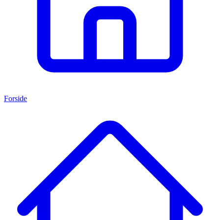
Forside