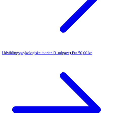
Udviklingspsykologiske teorier (3. udgave)
Fra 50,00 kr.