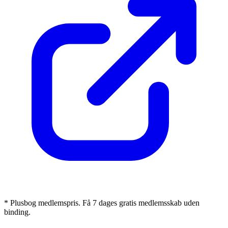
* Plusbog medlemspris. Få 7 dages gratis medlemsskab uden
binding.