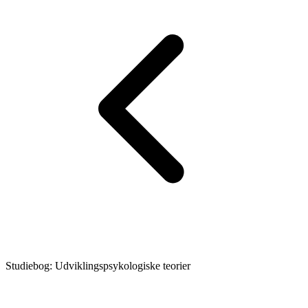
Studiebog: Udviklingspsykologiske teorier