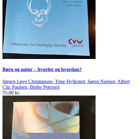
Børn og natur – hvorfor og hvordan?
Jørgen Løye Christiansen, Trine Hyllested, Søren Nielsen, Albert
Chr. Paulsen, Birthe Petersen
55,00 kr.