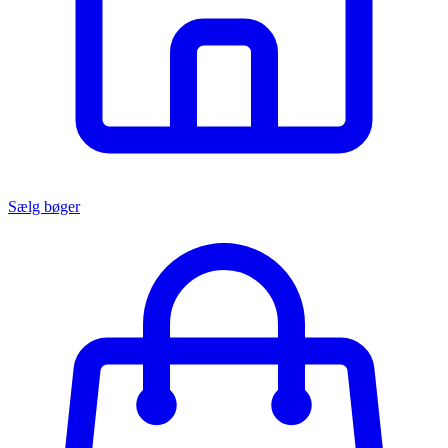
Sælg bøger