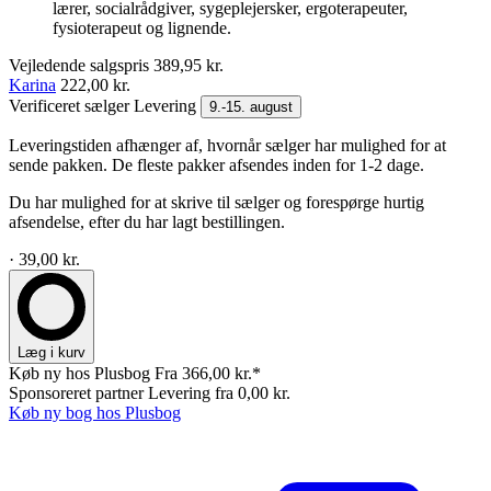
lærer, socialrådgiver, sygeplejersker, ergoterapeuter,
fysioterapeut og lignende.
Vejledende salgspris
389,95 kr.
Karina
222,00 kr.
Verificeret sælger
Levering
9.-15. august
Leveringstiden afhænger af, hvornår sælger har mulighed for at
sende pakken. De fleste pakker afsendes inden for 1-2 dage.
Du har mulighed for at skrive til sælger og forespørge hurtig
afsendelse, efter du har lagt bestillingen.
· 39,00 kr.
Læg i kurv
Køb ny hos Plusbog
Fra 366,00 kr.*
Sponsoreret partner
Levering fra 0,00 kr.
Køb ny bog hos Plusbog