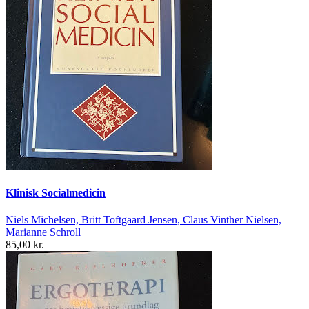
Klinisk Socialmedicin
Niels Michelsen, Britt Toftgaard Jensen, Claus Vinther Nielsen,
Marianne Schroll
85,00 kr.