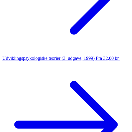
Udviklingspsykologiske teorier (3. udgave, 1999)
Fra 32,00 kr.