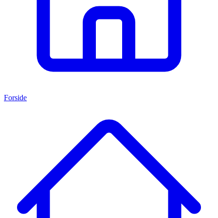
Forside