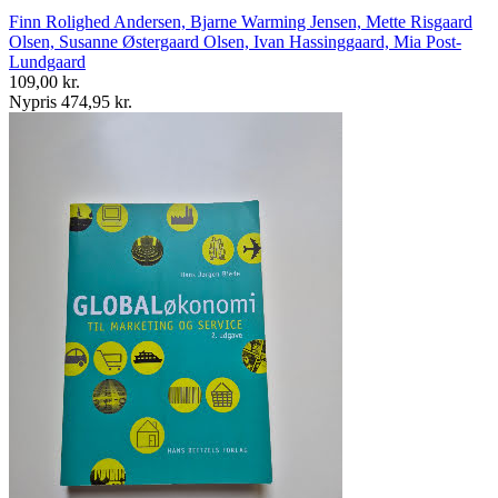
Finn Rolighed Andersen, Bjarne Warming Jensen, Mette Risgaard
Olsen, Susanne Østergaard Olsen, Ivan Hassinggaard, Mia Post-
Lundgaard
109,00 kr.
Nypris 474,95 kr.