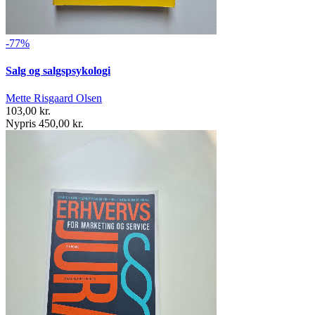
-77%
Salg og salgspsykologi
Mette Risgaard Olsen
103,00 kr.
Nypris 450,00 kr.