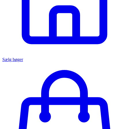
Sælg bøger