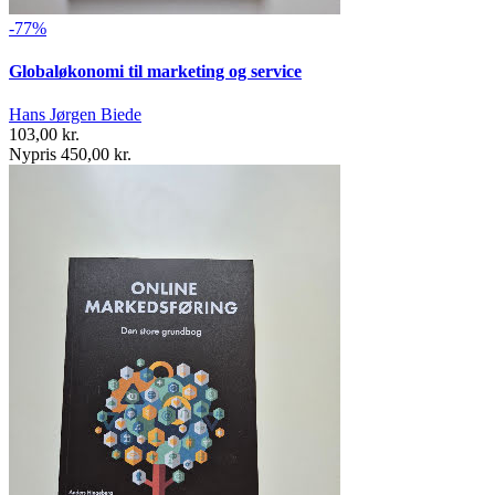
-77%
Globaløkonomi til marketing og service
Hans Jørgen Biede
103,00 kr.
Nypris 450,00 kr.