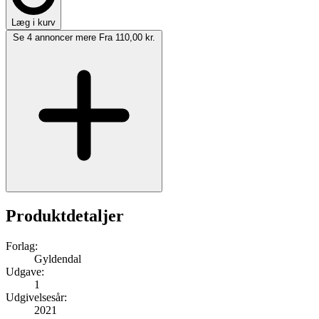
Læg i kurv
Se 4 annoncer mere
Fra 110,00 kr.
Produktdetaljer
Forlag:
Gyldendal
Udgave:
1
Udgivelsesår:
2021