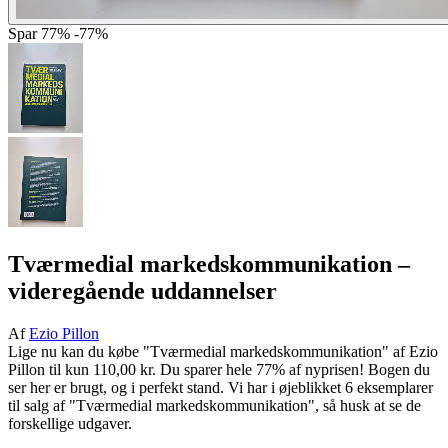
Spar
77%
-77%
Tværmedial markedskommunikation
–
videregående uddannelser
Af
Ezio Pillon
Lige nu kan du købe "Tværmedial markedskommunikation" af Ezio
Pillon til kun 110,00 kr. Du sparer hele 77% af nyprisen! Bogen du
ser her er brugt, og i perfekt stand. Vi har i øjeblikket 6 eksemplarer
til salg af "Tværmedial markedskommunikation", så husk at se de
forskellige udgaver.