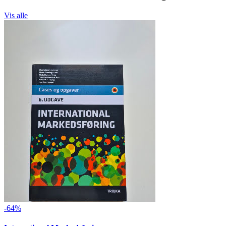
Vis alle
-64%