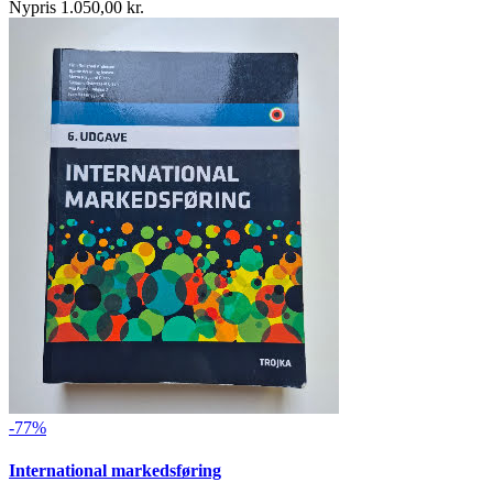
Nypris 1.050,00 kr.
-77%
International markedsføring