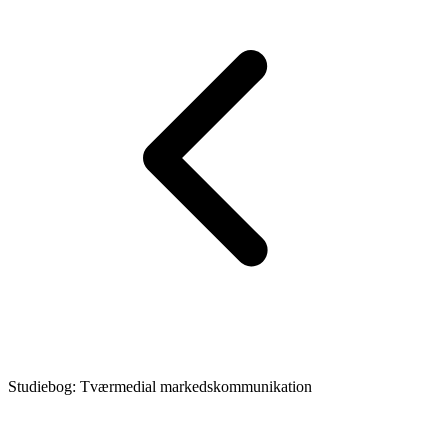
Studiebog: Tværmedial markedskommunikation