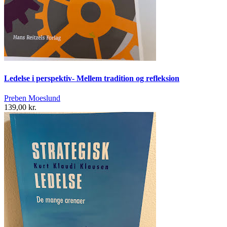
Ledelse i perspektiv- Mellem tradition og refleksion
Preben Moeslund
139,00 kr.