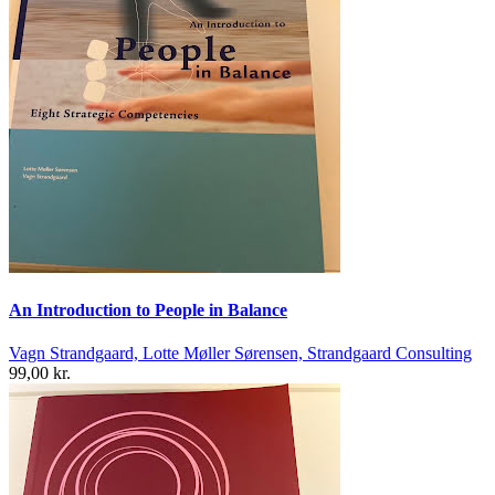
An Introduction to People in Balance
Vagn Strandgaard, Lotte Møller Sørensen, Strandgaard Consulting
99,00 kr.