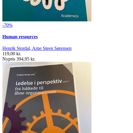
-70%
Human resources
Henrik Stordal, Arne Steen Sørensen
119,00 kr.
Nypris 394,95 kr.