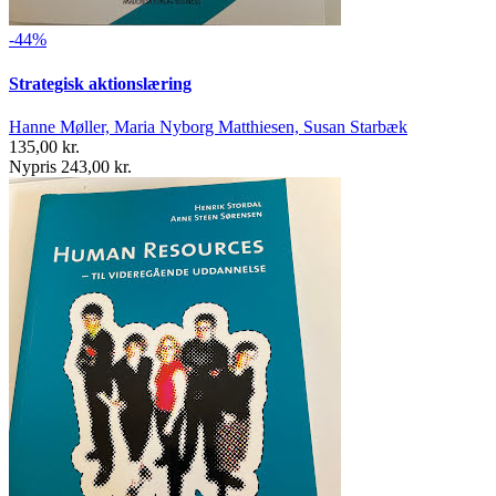
-44%
Strategisk aktionslæring
Hanne Møller, Maria Nyborg Matthiesen, Susan Starbæk
135,00 kr.
Nypris 243,00 kr.