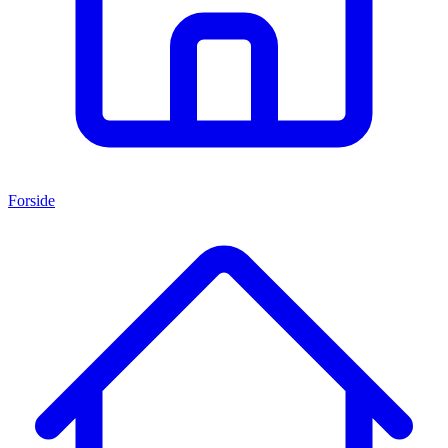
Forside