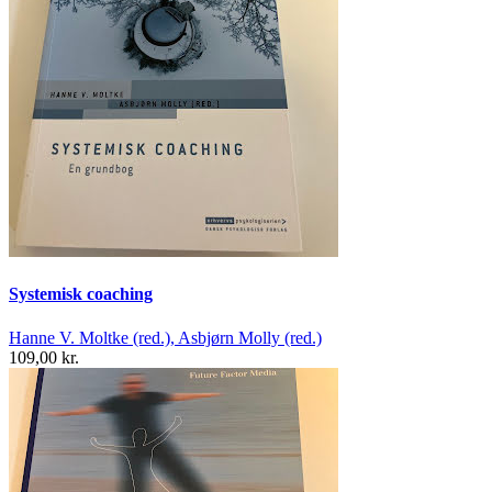
Systemisk coaching
Hanne V. Moltke (red.), Asbjørn Molly (red.)
109,00 kr.