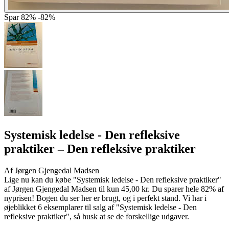
Spar
82%
-82%
Systemisk ledelse - Den refleksive
praktiker
– Den refleksive praktiker
Af
Jørgen Gjengedal Madsen
Lige nu kan du købe "Systemisk ledelse - Den refleksive praktiker"
af Jørgen Gjengedal Madsen til kun 45,00 kr. Du sparer hele 82% af
nyprisen! Bogen du ser her er brugt, og i perfekt stand. Vi har i
øjeblikket 6 eksemplarer til salg af "Systemisk ledelse - Den
refleksive praktiker", så husk at se de forskellige udgaver.