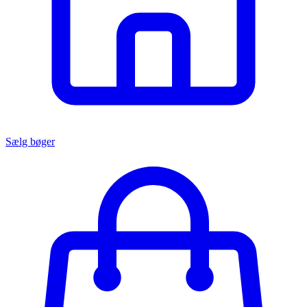
Sælg bøger