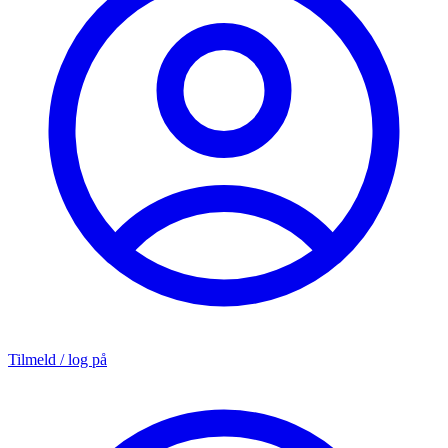
Tilmeld / log på