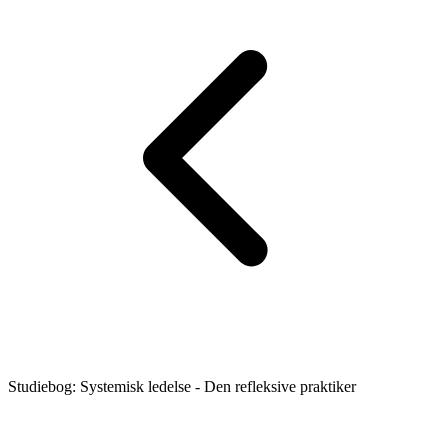
Studiebog: Systemisk ledelse - Den refleksive praktiker