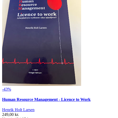
-43%
Human Resource Management - Licence to Work
Henrik Holt Larsen
249,00 kr.