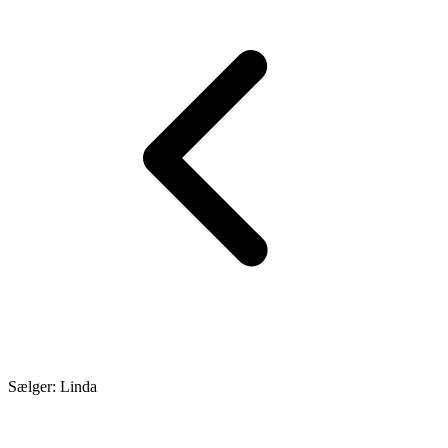
Sælger: Linda