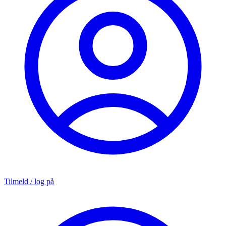
Tilmeld / log på