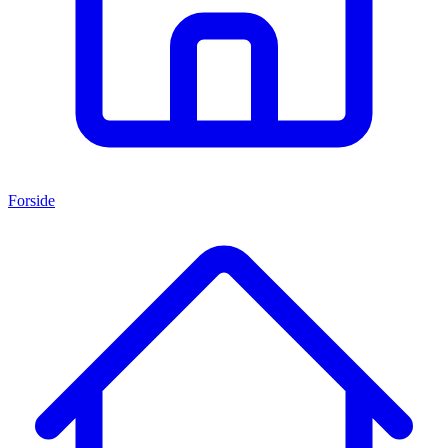
Forside