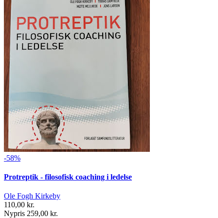
-58%
Protreptik - filosofisk coaching i ledelse
Ole Fogh Kirkeby
110,00 kr.
Nypris 259,00 kr.