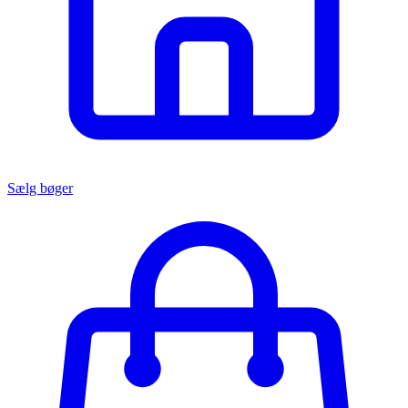
Sælg bøger