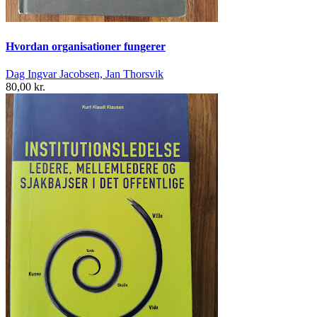
Hvordan organisationer fungerer
Dag Ingvar Jacobsen, Jan Thorsvik
80,00 kr.