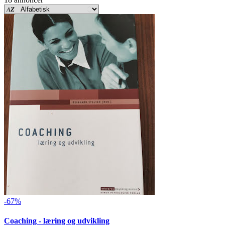
-67%
Coaching - læring og udvikling