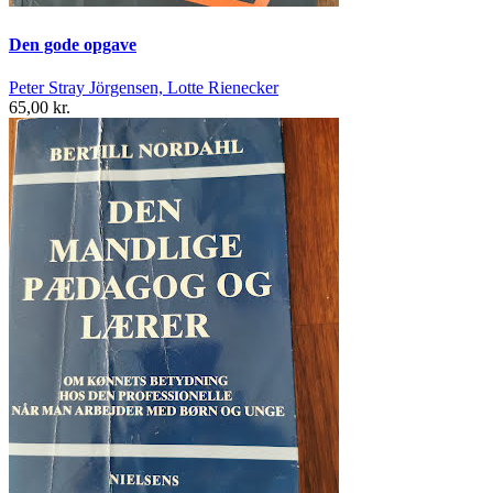
Den gode opgave
Peter Stray Jörgensen, Lotte Rienecker
65,00 kr.