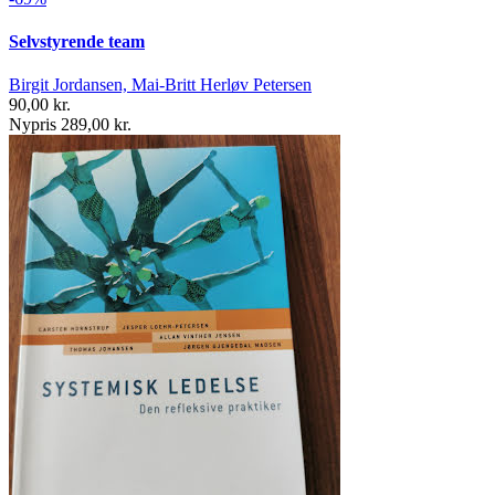
Selvstyrende team
Birgit Jordansen, Mai-Britt Herløv Petersen
90,00 kr.
Nypris 289,00 kr.