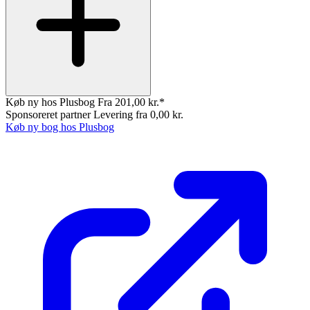
Køb ny hos Plusbog
Fra 201,00 kr.*
Sponsoreret partner
Levering fra 0,00 kr.
Køb ny bog hos Plusbog