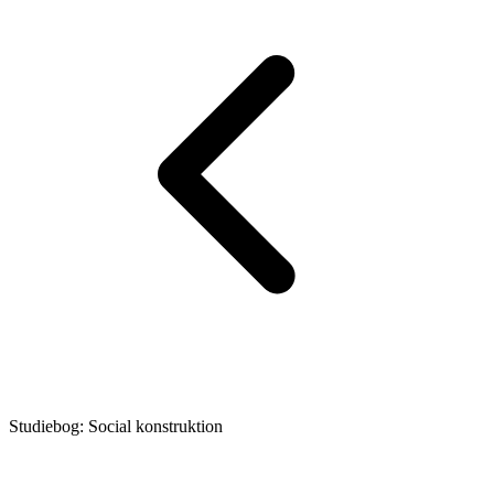
Studiebog: Social konstruktion