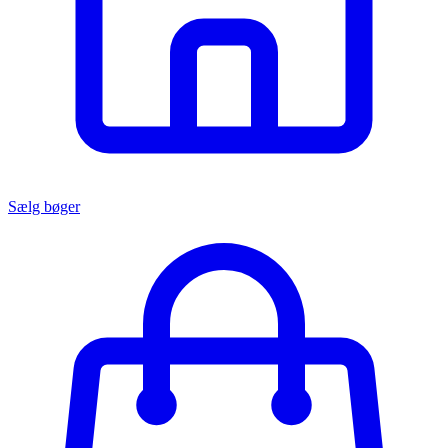
Sælg bøger