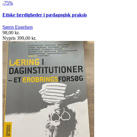
-75%
Etiske færdigheder i pædagogisk praksis
Søren Engelsen
98,00 kr.
Nypris 399,00 kr.