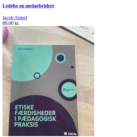
Ledelse og medarbejdere
Jacob Alsted
89,00 kr.