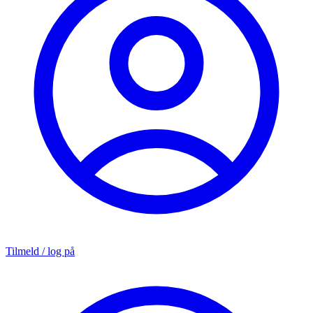
Tilmeld / log på