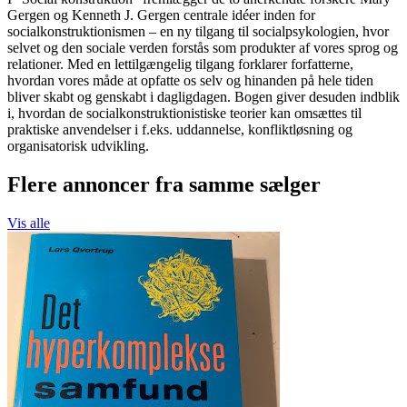
Gergen og Kenneth J. Gergen centrale idéer inden for
socialkonstruktionismen – en ny tilgang til socialpsykologien, hvor
selvet og den sociale verden forstås som produkter af vores sprog og
relationer. Med en lettilgængelig tilgang forklarer forfatterne,
hvordan vores måde at opfatte os selv og hinanden på hele tiden
bliver skabt og genskabt i dagligdagen. Bogen giver desuden indblik
i, hvordan de socialkonstruktionistiske teorier kan omsættes til
praktiske anvendelser i f.eks. uddannelse, konfliktløsning og
organisatorisk udvikling.
Flere annoncer fra samme sælger
Vis alle