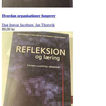
Hvordan organisationer fungerer
Dag Ingvar Jacobsen, Jan Thorsvik
89,00 kr.