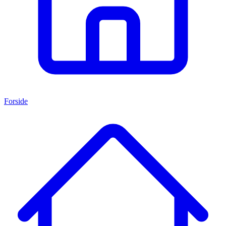
Forside