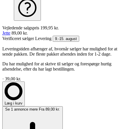
Vejledende salgspris
199,95 kr.
Jette
89,00 kr.
Verificeret sælger
Levering
9.-15. august
Leveringstiden afhænger af, hvornår sælger har mulighed for at
sende pakken. De fleste pakker afsendes inden for 1-2 dage.
Du har mulighed for at skrive til sælger og forespørge hurtig
afsendelse, efter du har lagt bestillingen.
· 39,00 kr.
Læg i kurv
Se 1 annonce mere
Fra 89,00 kr.