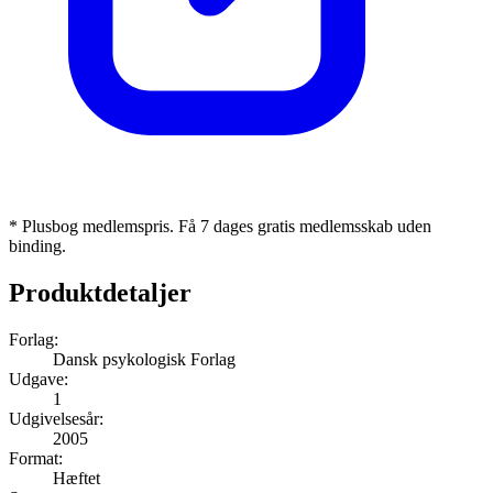
* Plusbog medlemspris. Få 7 dages gratis medlemsskab uden
binding.
Produktdetaljer
Forlag:
Dansk psykologisk Forlag
Udgave:
1
Udgivelsesår:
2005
Format:
Hæftet