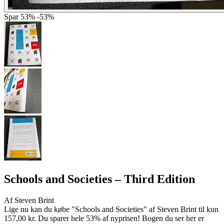
Spar
53%
-53%
Schools and Societies
– Third Edition
Af
Steven Brint
Lige nu kan du købe "Schools and Societies" af Steven Brint til kun
157,00 kr. Du sparer hele 53% af nyprisen! Bogen du ser her er