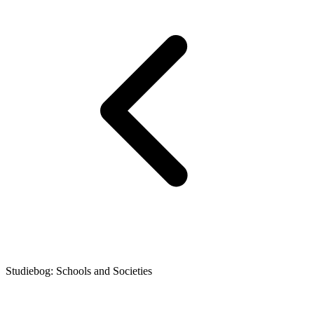
Studiebog: Schools and Societies