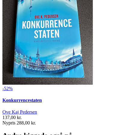
-52%
Konkurrencestaten
Ove Kaj Pedersen
137,00 kr.
Nypris 288,00 kr.