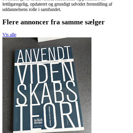
lettilgængelig, opdateret og grundigt udvidet fremstilling af
uddannelsens rolle i samfundet.
Flere annoncer fra samme sælger
Vis alle