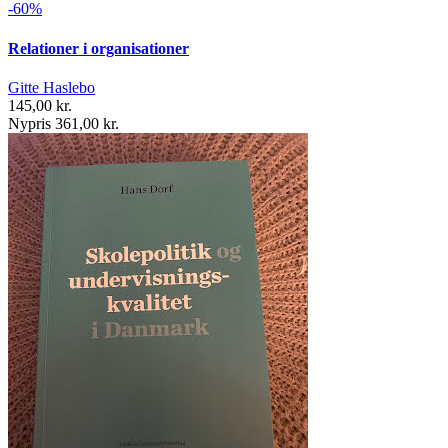
-60%
Relationer i organisationer
Gitte Haslebo
145,00 kr.
Nypris 361,00 kr.