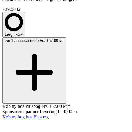
· 39,00 kr.
Læg i kurv
Se 1 annonce mere
Fra 157,00 kr.
Køb ny hos Plusbog
Fra 362,00 kr.*
Sponsoreret partner
Levering fra 0,00 kr.
Køb ny bog hos Plusbog