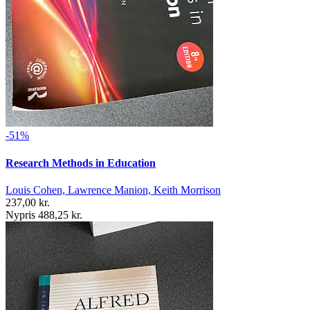
-51%
Research Methods in Education
Louis Cohen, Lawrence Manion, Keith Morrison
237,00 kr.
Nypris 488,25 kr.