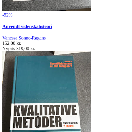
-52%
Anvendt videnskabsteori
Vanessa Sonne-Ragans
152,00 kr.
Nypris 319,00 kr.