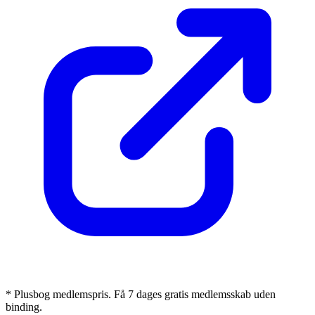
* Plusbog medlemspris. Få 7 dages gratis medlemsskab uden
binding.