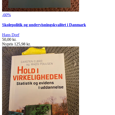
-60%
Skolepolitik og undervisningskvalitet i Danmark
Hans Dorf
50,00 kr.
Nypris 125,98 kr.