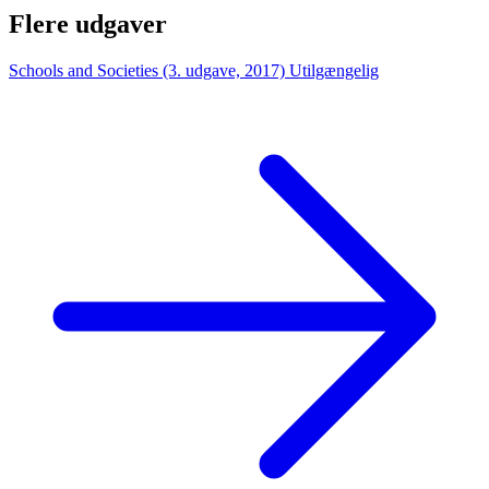
Flere udgaver
Schools and Societies (3. udgave, 2017)
Utilgængelig