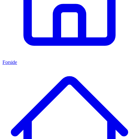
Forside