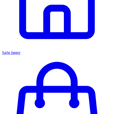
Sælg bøger