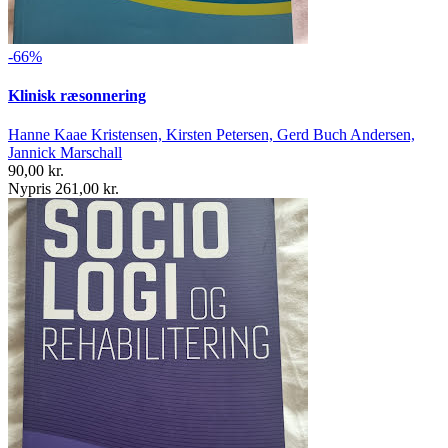
-66%
Klinisk ræsonnering
Hanne Kaae Kristensen, Kirsten Petersen, Gerd Buch Andersen,
Jannick Marschall
90,00 kr.
Nypris 261,00 kr.