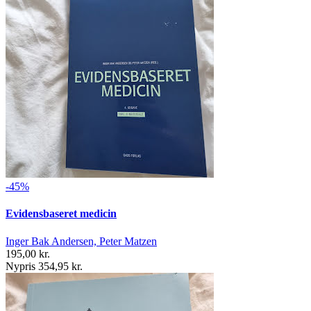
-45%
Evidensbaseret medicin
Inger Bak Andersen, Peter Matzen
195,00 kr.
Nypris 354,95 kr.