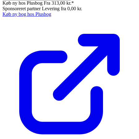
Køb ny hos Plusbog
Fra 313,00 kr.*
Sponsoreret partner
Levering fra 0,00 kr.
Køb ny bog hos Plusbog