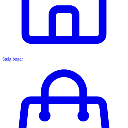
Sælg bøger