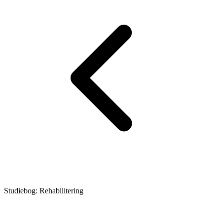
Studiebog: Rehabilitering