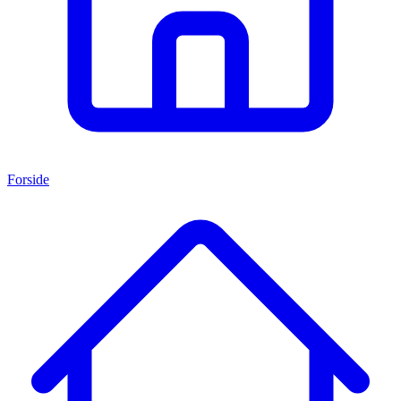
Forside