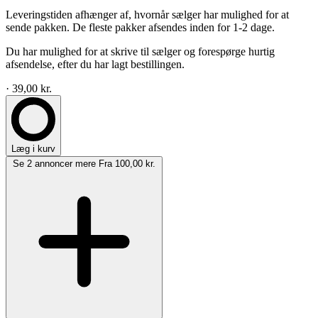
Leveringstiden afhænger af, hvornår sælger har mulighed for at
sende pakken. De fleste pakker afsendes inden for 1-2 dage.
Du har mulighed for at skrive til sælger og forespørge hurtig
afsendelse, efter du har lagt bestillingen.
· 39,00 kr.
Læg i kurv
Se 2 annoncer mere
Fra 100,00 kr.