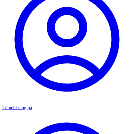
Tilmeld / log på