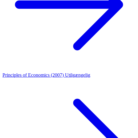
Principles of Economics (2007)
Utilgængelig