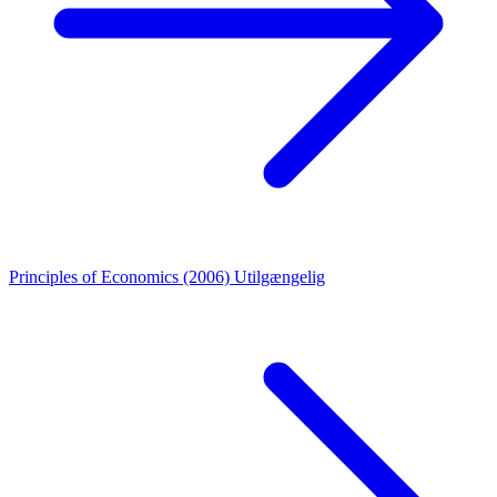
Principles of Economics (2006)
Utilgængelig