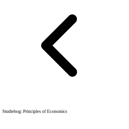
Studiebog: Principles of Economics