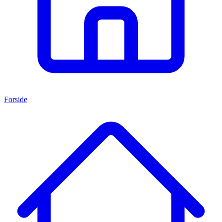
Forside