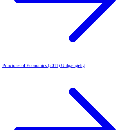
Principles of Economics (2011)
Utilgængelig