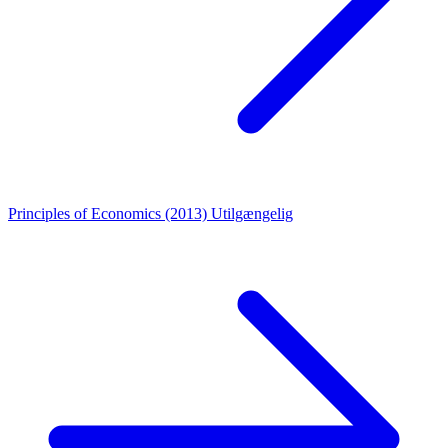
Principles of Economics (2013)
Utilgængelig