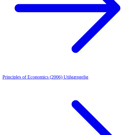
Principles of Economics (2006)
Utilgængelig