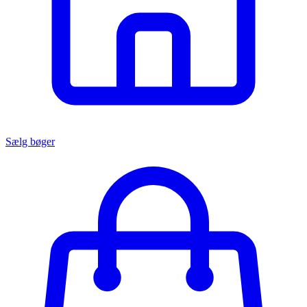
Sælg bøger