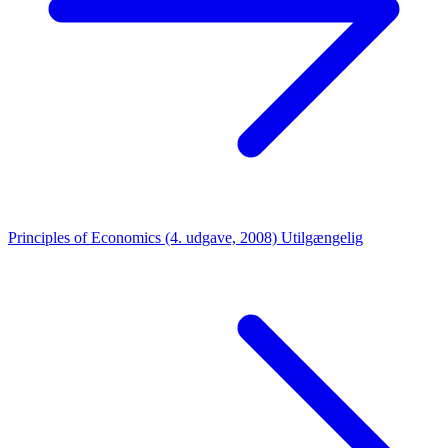
Principles of Economics (4. udgave, 2008)
Utilgængelig