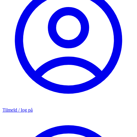
Tilmeld / log på