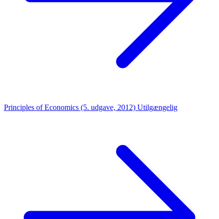
Principles of Economics (5. udgave, 2012)
Utilgængelig