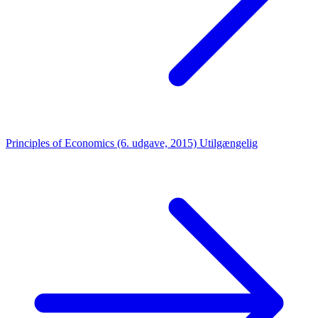
Principles of Economics (6. udgave, 2015)
Utilgængelig