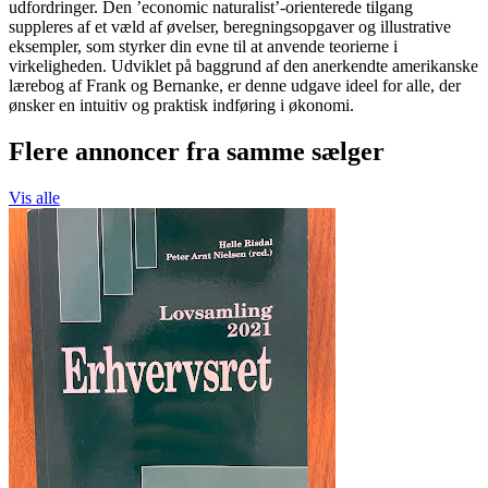
udfordringer. Den ’economic naturalist’-orienterede tilgang
suppleres af et væld af øvelser, beregningsopgaver og illustrative
eksempler, som styrker din evne til at anvende teorierne i
virkeligheden. Udviklet på baggrund af den anerkendte amerikanske
lærebog af Frank og Bernanke, er denne udgave ideel for alle, der
ønsker en intuitiv og praktisk indføring i økonomi.
Flere annoncer fra samme sælger
Vis alle