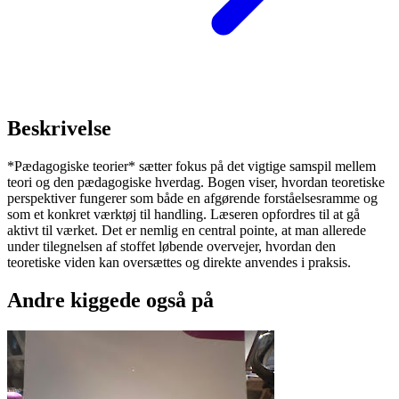
Beskrivelse
*Pædagogiske teorier* sætter fokus på det vigtige samspil mellem
teori og den pædagogiske hverdag. Bogen viser, hvordan teoretiske
perspektiver fungerer som både en afgørende forståelsesramme og
som et konkret værktøj til handling. Læseren opfordres til at gå
aktivt til værket. Det er nemlig en central pointe, at man allerede
under tilegnelsen af stoffet løbende overvejer, hvordan den
teoretiske viden kan oversættes og direkte anvendes i praksis.
Andre kiggede også på