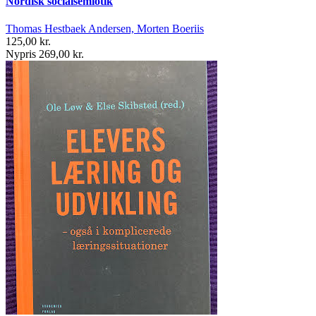
Nordisk socialsemiotik
Thomas Hestbaek Andersen, Morten Boeriis
125,00 kr.
Nypris 269,00 kr.