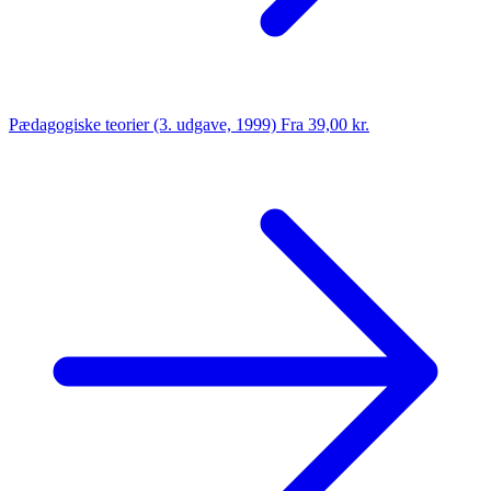
Pædagogiske teorier (3. udgave, 1999)
Fra 39,00 kr.