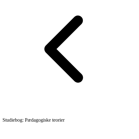
Studiebog: Pædagogiske teorier