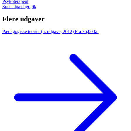
Psykoterapeut
Specialpædagogik
Flere udgaver
Pædagogiske teorier (5. udgave, 2012)
Fra 76,00 kr.