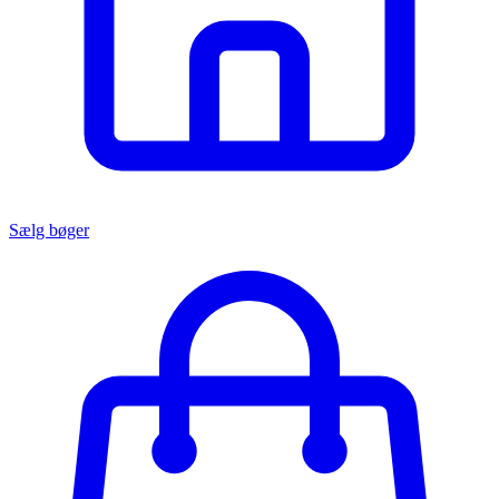
Sælg bøger