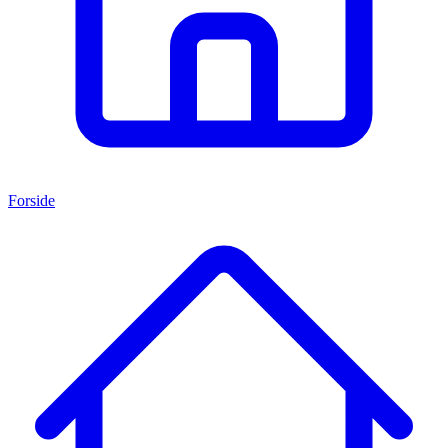
Forside