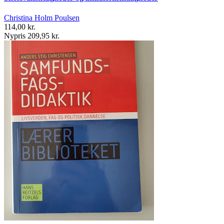
Christina Holm Poulsen
114,00 kr.
Nypris 209,95 kr.