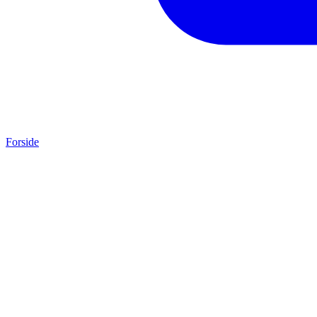
Forside