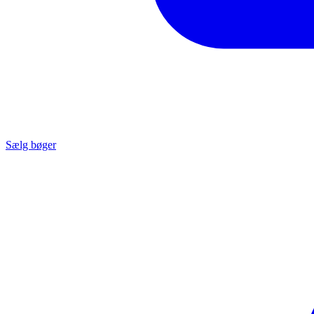
Sælg bøger