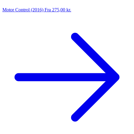
Motor Control (2016)
Fra 275,00 kr.