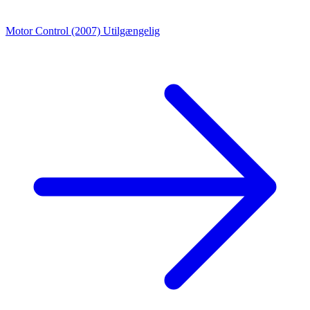
Motor Control (2007)
Utilgængelig