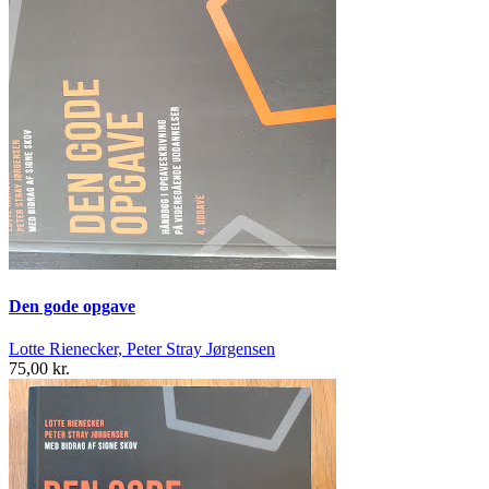
Den gode opgave
Lotte Rienecker, Peter Stray Jørgensen
75,00 kr.