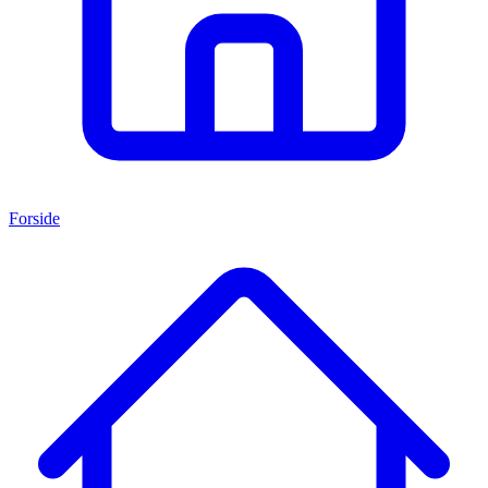
Forside