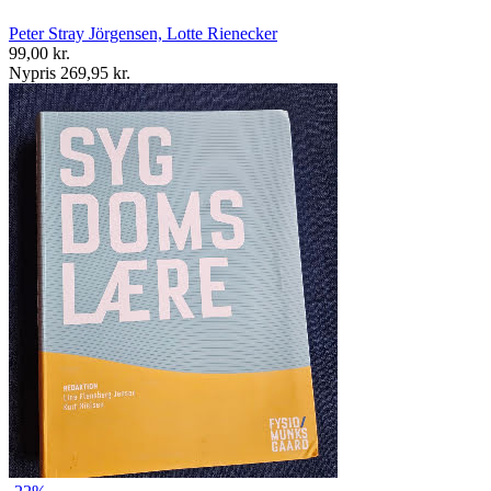
Peter Stray Jörgensen, Lotte Rienecker
99,00 kr.
Nypris 269,95 kr.