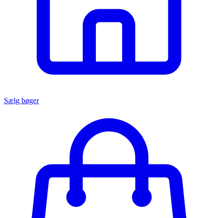
Sælg bøger