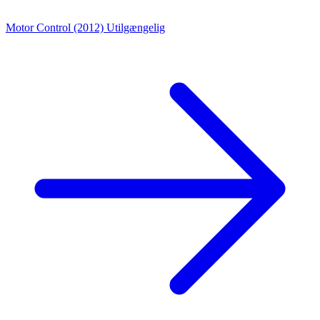
Motor Control (2012)
Utilgængelig