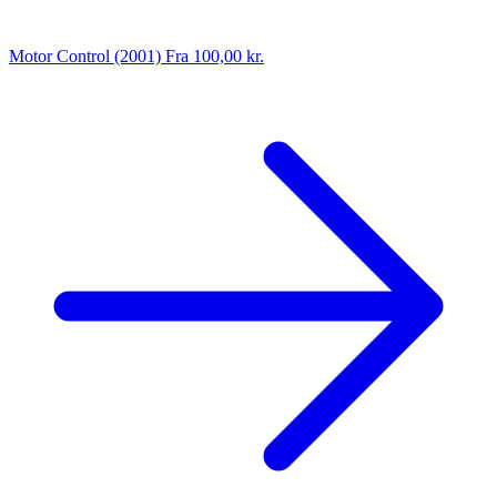
Motor Control (2001)
Fra 100,00 kr.