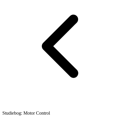
Studiebog: Motor Control