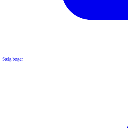
Sælg bøger