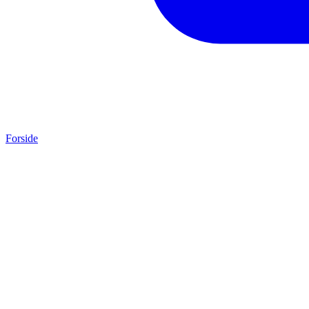
Forside