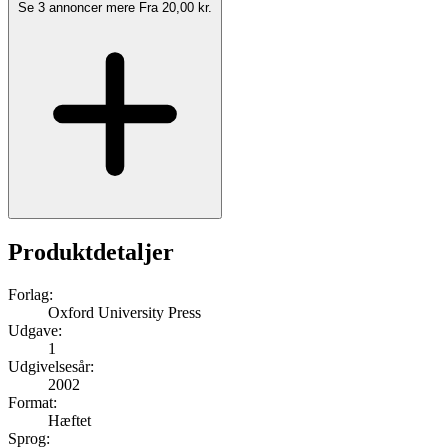
Se 3 annoncer mere
Fra 20,00 kr.
Produktdetaljer
Forlag:
Oxford University Press
Udgave:
1
Udgivelsesår:
2002
Format:
Hæftet
Sprog: