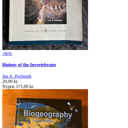
-96%
Biology of the Invertebrates
Jan A. Pechenik
20,00 kr.
Nypris 571,00 kr.