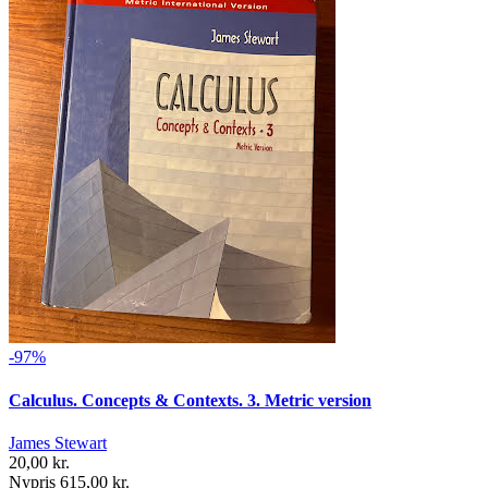
-97%
Calculus. Concepts & Contexts. 3. Metric version
James Stewart
20,00 kr.
Nypris 615,00 kr.