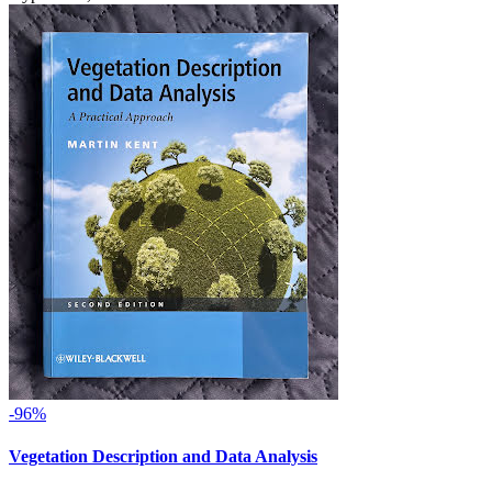
-96%
Vegetation Description and Data Analysis