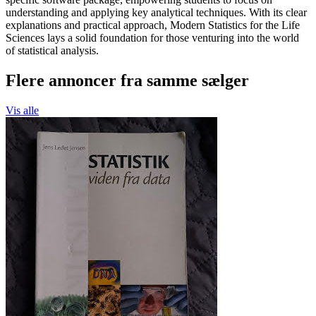
understanding and applying key analytical techniques. With its clear
explanations and practical approach, Modern Statistics for the Life
Sciences lays a solid foundation for those venturing into the world
of statistical analysis.
Flere annoncer fra samme sælger
Vis alle