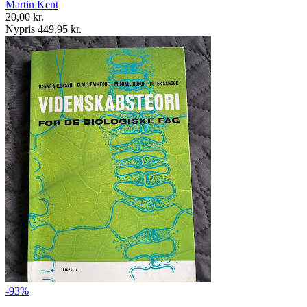
Martin Kent
20,00 kr.
Nypris 449,95 kr.
-93%