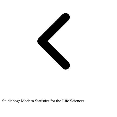
Studiebog: Modern Statistics for the Life Sciences