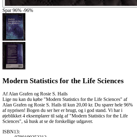
Spar
96%
-96%
Modern Statistics for the Life Sciences
Af
Alan Grafen og Rosie S. Hails
Lige nu kan du købe "Modern Statistics for the Life Sciences" af
Alan Grafen og Rosie S. Hails til kun 20,00 kr. Du sparer hele 96%
af nyprisen! Bogen du ser her er brugt, og i god stand. Vi har i
øjeblikket 4 eksemplarer til salg af "Modern Statistics for the Life
Sciences", så husk at se de forskellige udgaver.
ISBN13: