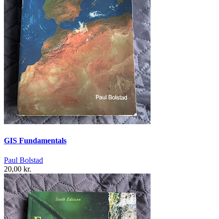
GIS Fundamentals
Paul Bolstad
20,00 kr.