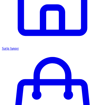
Sælg bøger