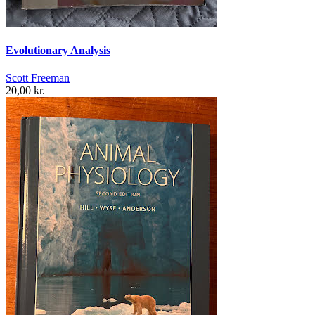
Evolutionary Analysis
Scott Freeman
20,00 kr.