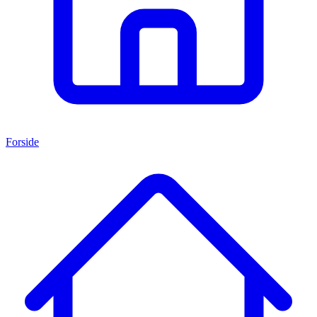
Forside