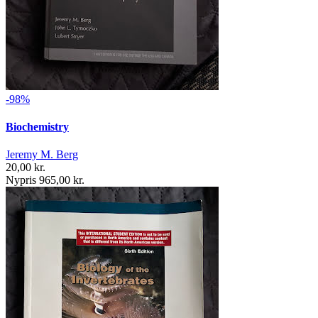
-98%
Biochemistry
Jeremy M. Berg
20,00 kr.
Nypris 965,00 kr.