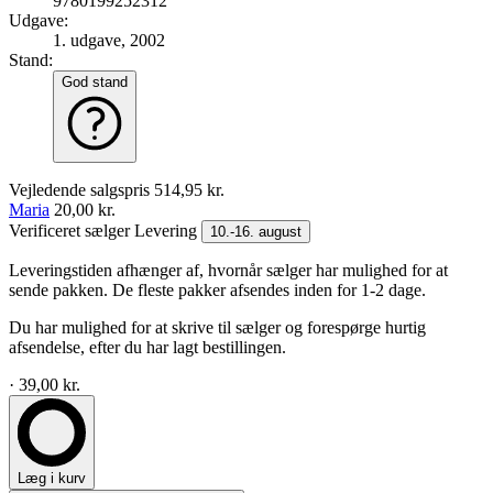
9780199252312
Udgave:
1. udgave, 2002
Stand:
God stand
Vejledende salgspris
514,95 kr.
Maria
20,00 kr.
Verificeret sælger
Levering
10.-16. august
Leveringstiden afhænger af, hvornår sælger har mulighed for at
sende pakken. De fleste pakker afsendes inden for 1-2 dage.
Du har mulighed for at skrive til sælger og forespørge hurtig
afsendelse, efter du har lagt bestillingen.
· 39,00 kr.
Læg i kurv