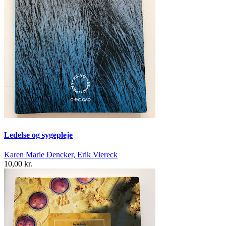
Ledelse og sygepleje
Karen Marie Dencker, Erik Viereck
10,00 kr.