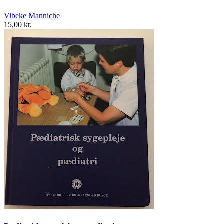
Vibeke Manniche
15,00 kr.