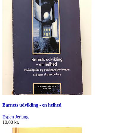
Barnets udvikling - en helhed
Espen Jerlang
10,00 kr.