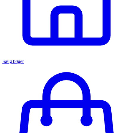
Sælg bøger