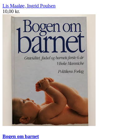
Lis Maaløe, Ingrid Poulsen
10,00 kr.
Bogen om barnet