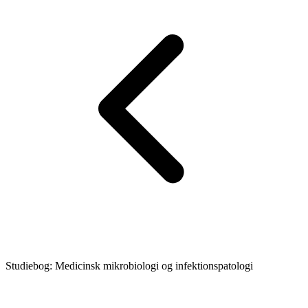
Studiebog: Medicinsk mikrobiologi og infektionspatologi