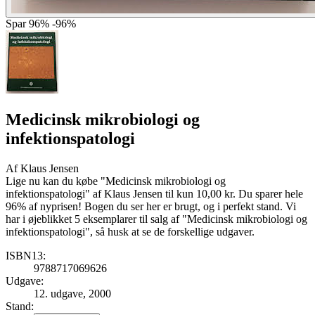
Spar
96%
-96%
Medicinsk mikrobiologi og
infektionspatologi
Af
Klaus Jensen
Lige nu kan du købe "Medicinsk mikrobiologi og
infektionspatologi" af Klaus Jensen til kun 10,00 kr. Du sparer hele
96% af nyprisen! Bogen du ser her er brugt, og i perfekt stand. Vi
har i øjeblikket 5 eksemplarer til salg af "Medicinsk mikrobiologi og
infektionspatologi", så husk at se de forskellige udgaver.
ISBN13:
9788717069626
Udgave:
12. udgave, 2000
Stand: