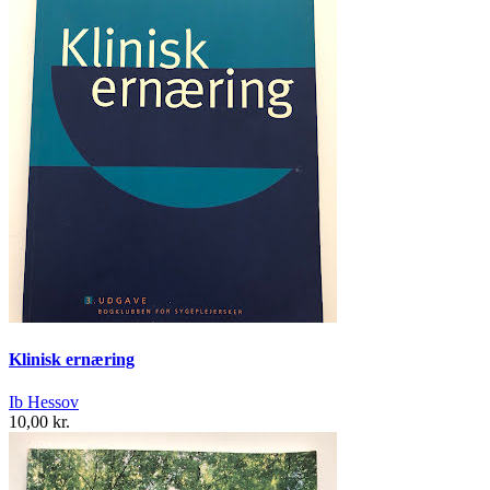
Klinisk ernæring
Ib Hessov
10,00 kr.