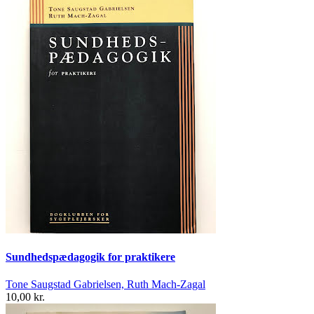
Sundhedspædagogik for praktikere
Tone Saugstad Gabrielsen, Ruth Mach-Zagal
10,00 kr.