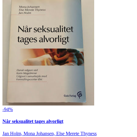
-94%
Når seksualitet tages alvorligt
Jan Holm, Mona Johansen, Else Merete Thyness