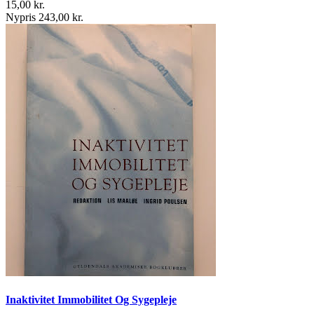
15,00 kr.
Nypris 243,00 kr.
Inaktivitet Immobilitet Og Sygepleje