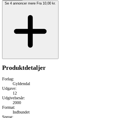
Se 4 annoncer mere
Fra 10,00 kr.
Produktdetaljer
Forlag:
Gyldendal
Udgave:
12
Udgivelsesår:
2000
Format:
Indbundet
Sprog: