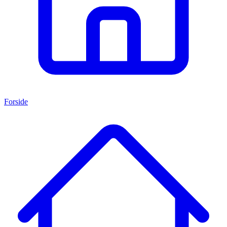
Forside