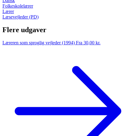
Dansk
Folkeskolelærer
Lærer
Læsevejleder (PD)
Flere udgaver
Læreren som sproglig vejleder (1994)
Fra 30,00 kr.