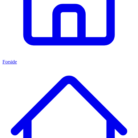
Forside