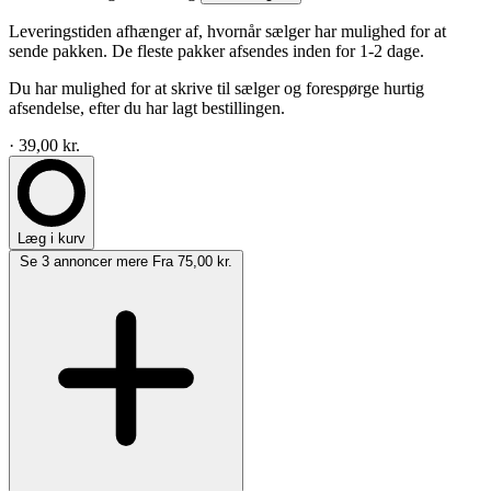
Leveringstiden afhænger af, hvornår sælger har mulighed for at
sende pakken. De fleste pakker afsendes inden for 1-2 dage.
Du har mulighed for at skrive til sælger og forespørge hurtig
afsendelse, efter du har lagt bestillingen.
· 39,00 kr.
Læg i kurv
Se 3 annoncer mere
Fra 75,00 kr.