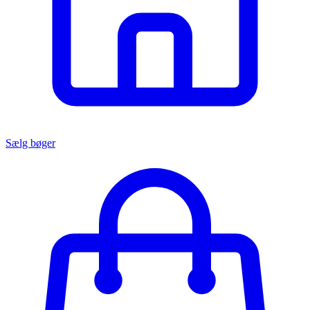
Sælg bøger