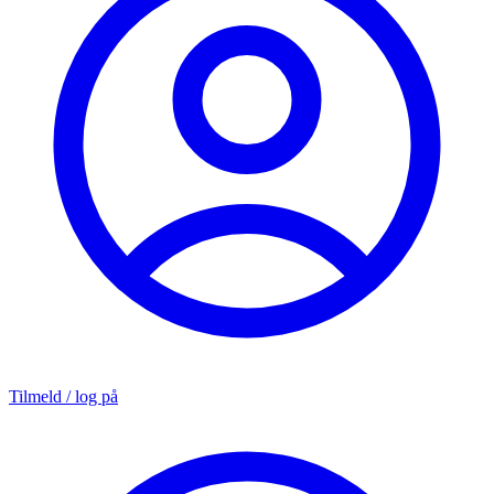
Tilmeld / log på