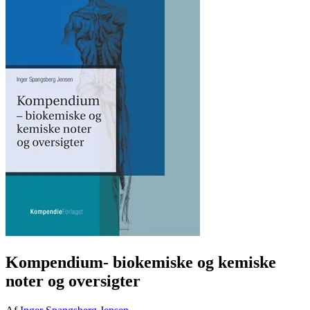
Kompendium- biokemiske og kemiske
noter og oversigter