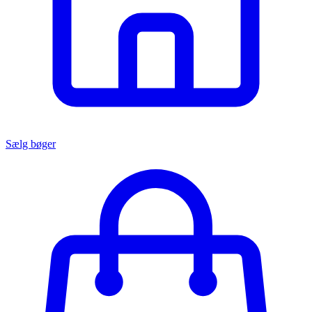
Sælg bøger