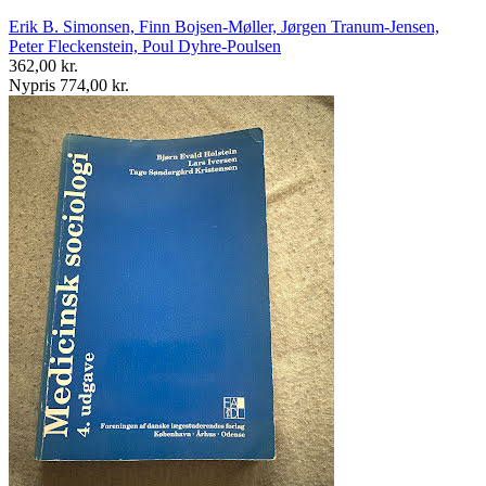
Erik B. Simonsen, Finn Bojsen-Møller, Jørgen Tranum-Jensen,
Peter Fleckenstein, Poul Dyhre-Poulsen
362,00 kr.
Nypris 774,00 kr.