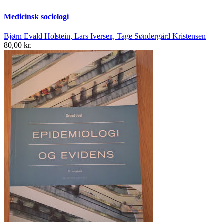
Medicinsk sociologi
Bjørn Evald Holstein, Lars Iversen, Tage Søndergård Kristensen
80,00 kr.