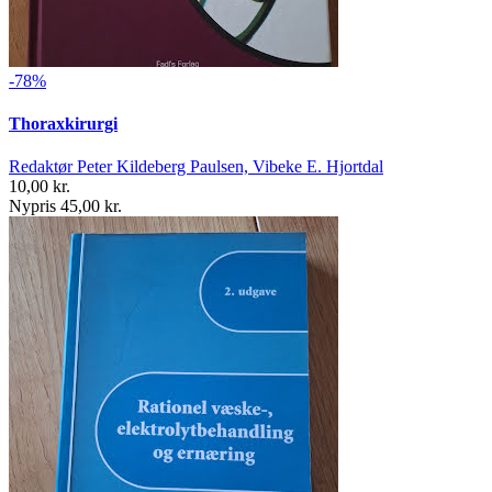
-78%
Thoraxkirurgi
Redaktør Peter Kildeberg Paulsen, Vibeke E. Hjortdal
10,00 kr.
Nypris 45,00 kr.