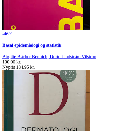
-46%
Basal epidemiologi og statistik
Birgitte Bøcher Bennich, Dorte Lindstrøm Vilstrup
100,00 kr.
Nypris 184,95 kr.