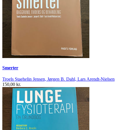
Smerter
Troels Staehelin Jensen, Jørgen B. Dahl, Lars Arendt-Nielsen
150,00 kr.