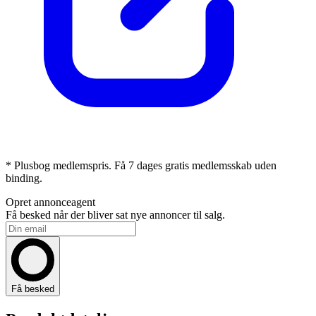
* Plusbog medlemspris. Få 7 dages gratis medlemsskab uden
binding.
Opret annonceagent
Få besked når der bliver sat nye annoncer til salg.
Få besked