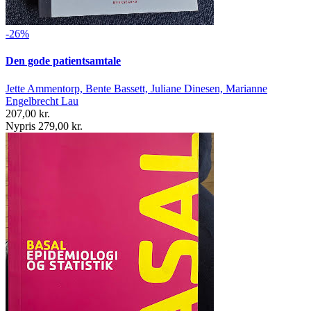
-26%
Den gode patientsamtale
Jette Ammentorp, Bente Bassett, Juliane Dinesen, Marianne
Engelbrecht Lau
207,00 kr.
Nypris 279,00 kr.