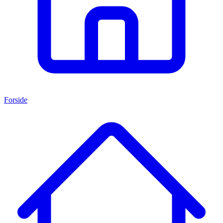
Forside