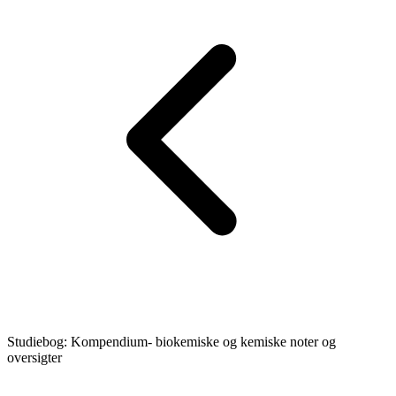
Studiebog: Kompendium- biokemiske og kemiske noter og
oversigter