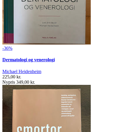
-36%
Dermatologi og venerologi
Michael Heidenheim
225,00 kr.
Nypris 349,00 kr.