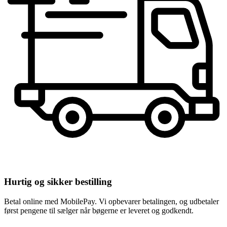
Hurtig og sikker bestilling
Betal online med MobilePay. Vi opbevarer betalingen, og udbetaler
først pengene til sælger når bøgerne er leveret og godkendt.