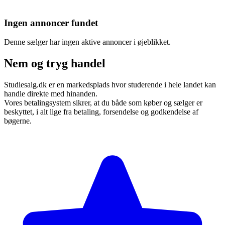
Ingen annoncer fundet
Denne sælger har ingen aktive annoncer i øjeblikket.
Nem og tryg handel
Studiesalg.dk er en markedsplads hvor studerende i hele landet kan
handle direkte med hinanden.
Vores betalingsystem sikrer, at du både som køber og sælger er
beskyttet, i alt lige fra betaling, forsendelse og godkendelse af
bøgerne.