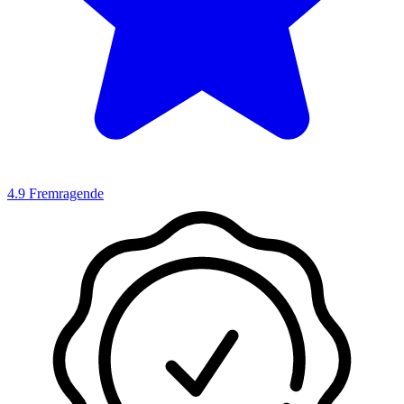
4.9
Fremragende