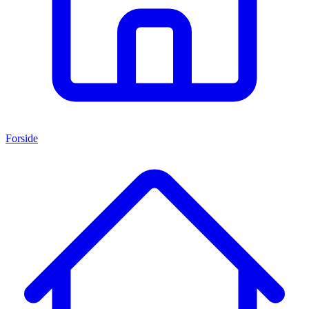
Forside