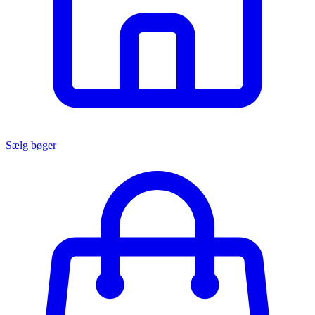
Sælg bøger