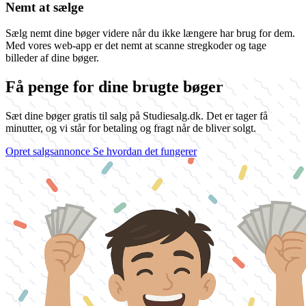
Nemt at sælge
Sælg nemt dine bøger videre når du ikke længere har brug for dem.
Med vores web-app er det nemt at scanne stregkoder og tage
billeder af dine bøger.
Få penge for dine brugte bøger
Sæt dine bøger gratis til salg på Studiesalg.dk. Det er tager få
minutter, og vi står for betaling og fragt når de bliver solgt.
Opret salgsannonce
Se hvordan det fungerer