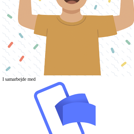
I samarbejde med