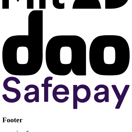
Footer