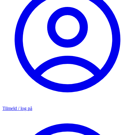
Tilmeld / log på