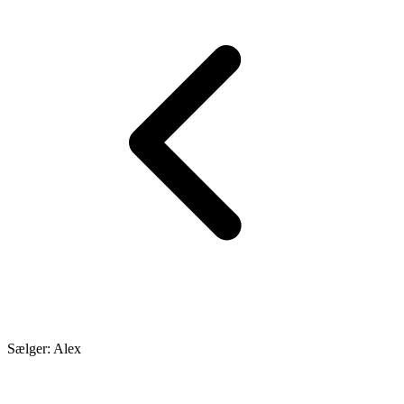
Sælger: Alex