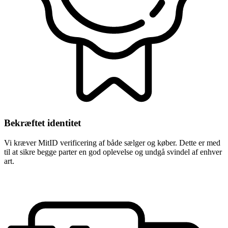
Bekræftet identitet
Vi kræver MitID verificering af både sælger og køber. Dette er med
til at sikre begge parter en god oplevelse og undgå svindel af enhver
art.