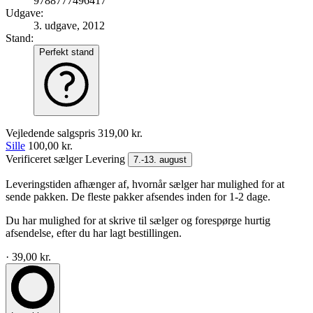
9788777496417
Udgave:
3. udgave, 2012
Stand:
Perfekt stand
Vejledende salgspris
319,00 kr.
Sille
100,00 kr.
Verificeret sælger
Levering
7.-13. august
Leveringstiden afhænger af, hvornår sælger har mulighed for at
sende pakken. De fleste pakker afsendes inden for 1-2 dage.
Du har mulighed for at skrive til sælger og forespørge hurtig
afsendelse, efter du har lagt bestillingen.
· 39,00 kr.