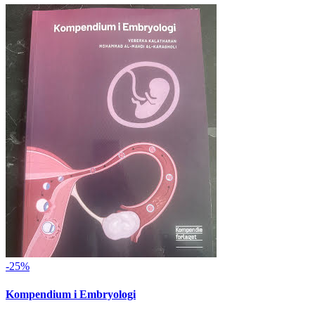
-25%
Kompendium i Embryologi