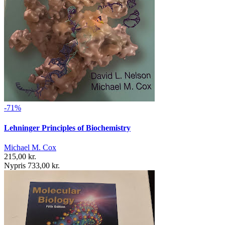
-71%
Lehninger Principles of Biochemistry
Michael M. Cox
215,00 kr.
Nypris 733,00 kr.