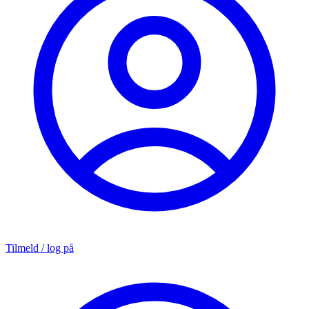
Tilmeld / log på