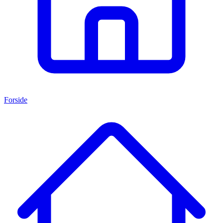
Forside