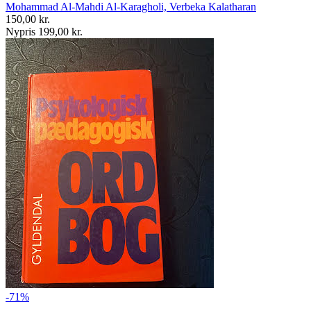
Mohammad Al-Mahdi Al-Karagholi, Verbeka Kalatharan
150,00 kr.
Nypris 199,00 kr.
-71%