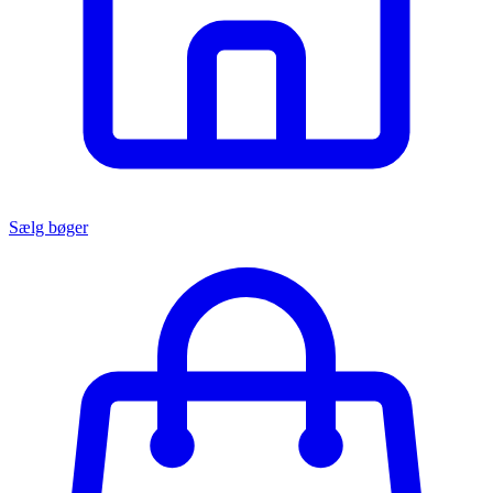
Sælg bøger