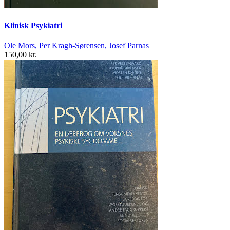
Klinisk Psykiatri
Ole Mors, Per Kragh-Sørensen, Josef Parnas
150,00 kr.