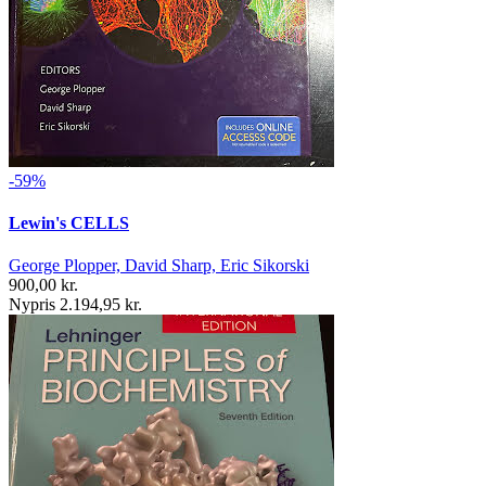
-59%
Lewin's CELLS
George Plopper, David Sharp, Eric Sikorski
900,00 kr.
Nypris 2.194,95 kr.