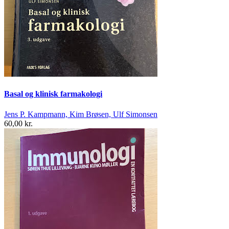
Basal og klinisk farmakologi
Jens P. Kampmann, Kim Brøsen, Ulf Simonsen
60,00 kr.