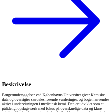
Beskrivelse
Brugerundersøgelser ved Københavns Universitet giver Kemiske
data og oversigter særdeles rosende vurderinger, og bogen anvendes
aktivt i undervisningen i medicinsk kemi. Den er udviklet som et
pålideligt opslagsværk med fokus på overskuelige data og klare