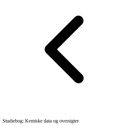
Studiebog: Kemiske data og oversigter