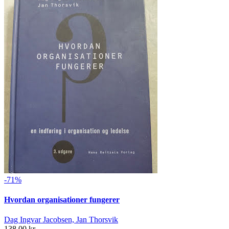
-71%
Hvordan organisationer fungerer
Dag Ingvar Jacobsen, Jan Thorsvik
138,00 kr.