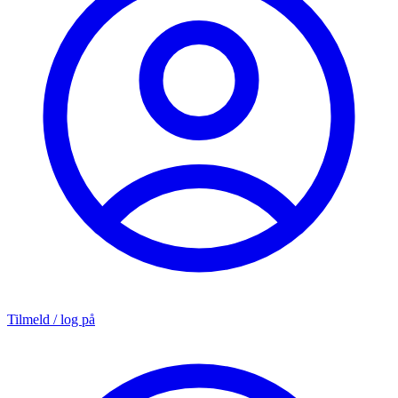
Tilmeld / log på