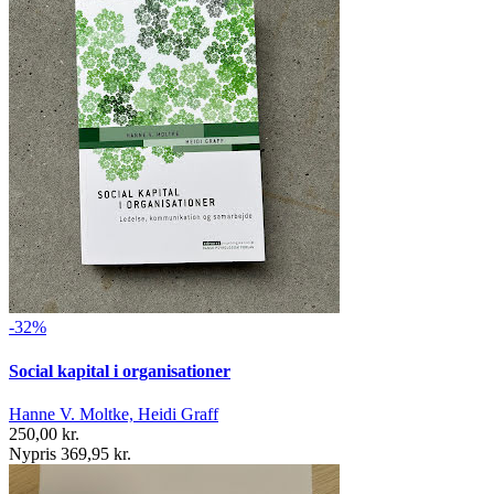
-32%
Social kapital i organisationer
Hanne V. Moltke, Heidi Graff
250,00 kr.
Nypris 369,95 kr.