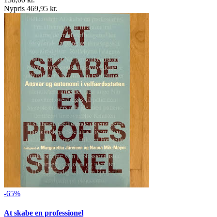
Nypris 469,95 kr.
-65%
At skabe en professionel