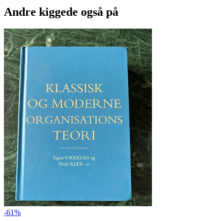
Andre kiggede også på
-61%