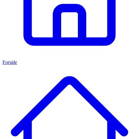
Forside