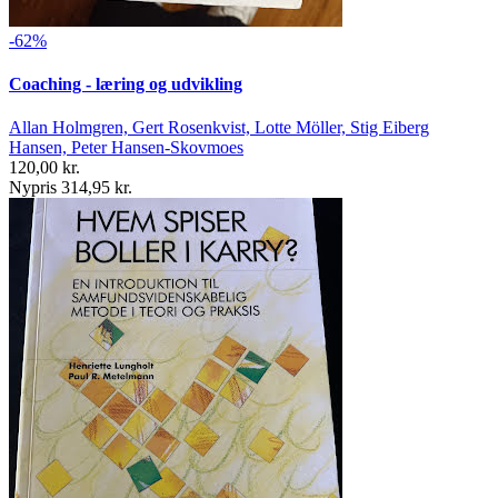
-62%
Coaching - læring og udvikling
Allan Holmgren, Gert Rosenkvist, Lotte Möller, Stig Eiberg
Hansen, Peter Hansen-Skovmoes
120,00 kr.
Nypris 314,95 kr.