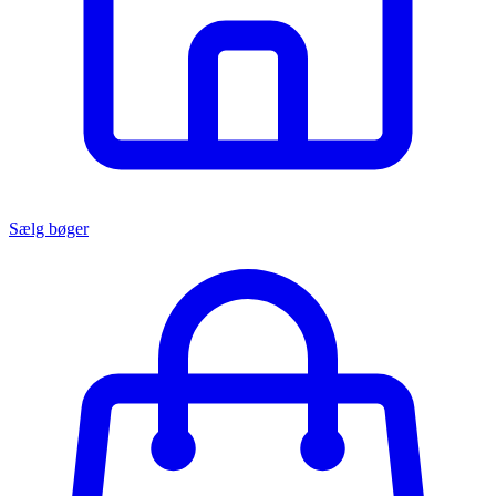
Sælg bøger