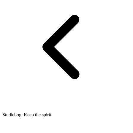
Studiebog: Keep the spirit