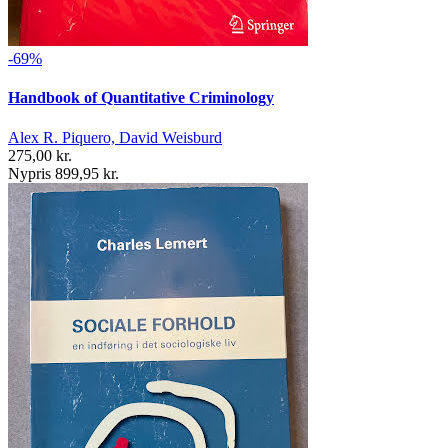
-69%
Handbook of Quantitative Criminology
Alex R. Piquero, David Weisburd
275,00 kr.
Nypris 899,95 kr.