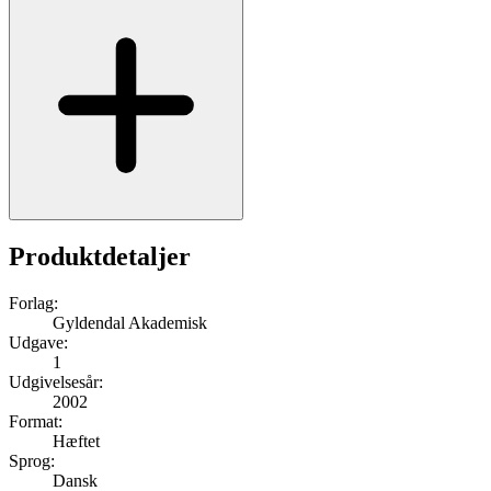
Produktdetaljer
Forlag:
Gyldendal Akademisk
Udgave:
1
Udgivelsesår:
2002
Format:
Hæftet
Sprog:
Dansk