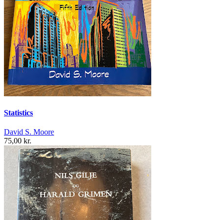
Statistics
David S. Moore
75,00 kr.