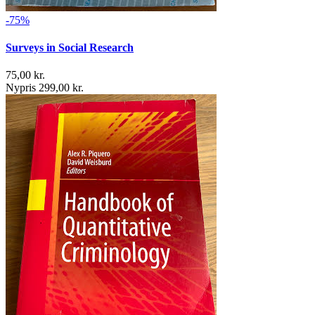
-75%
Surveys in Social Research
75,00 kr.
Nypris 299,00 kr.