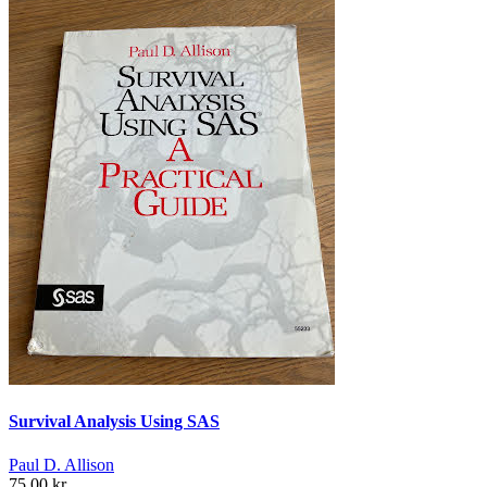
Survival Analysis Using SAS
Paul D. Allison
75,00 kr.