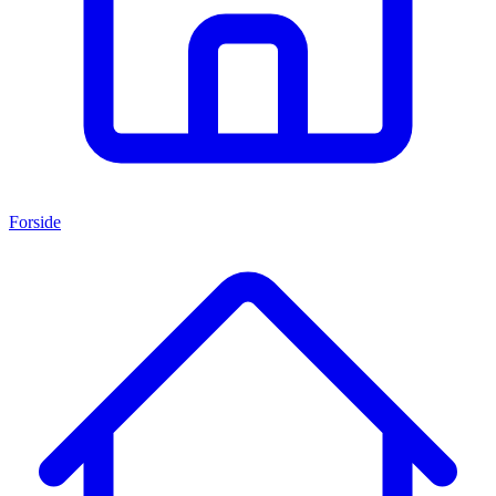
Forside