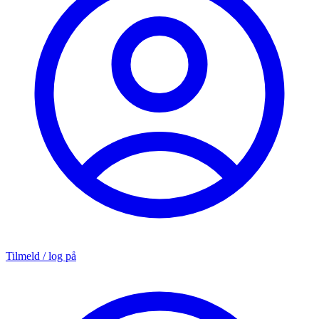
Tilmeld / log på