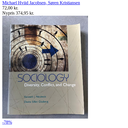
Michael Hviid Jacobsen, Søren Kristiansen
72,00 kr.
Nypris 374,95 kr.
-78%