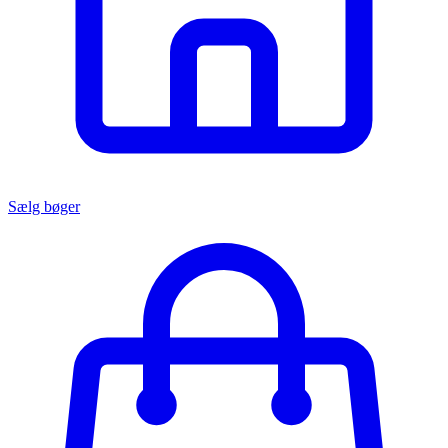
Sælg bøger