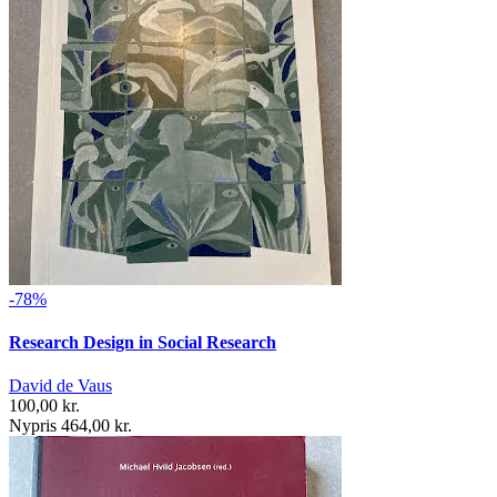
-78%
Research Design in Social Research
David de Vaus
100,00 kr.
Nypris 464,00 kr.