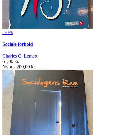
-70%
Sociale forhold
Charles C. Lemert
61,00 kr.
Nypris 200,00 kr.