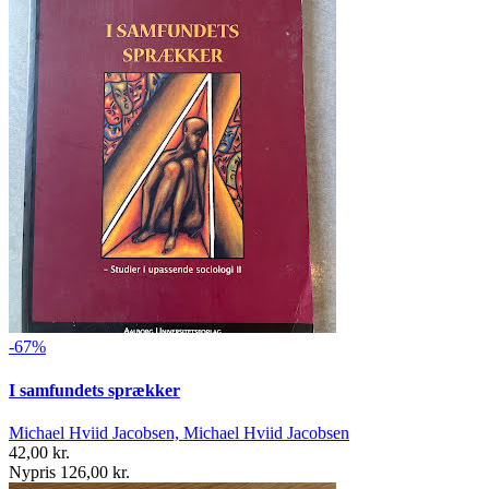
-67%
I samfundets sprækker
Michael Hviid Jacobsen, Michael Hviid Jacobsen
42,00 kr.
Nypris 126,00 kr.