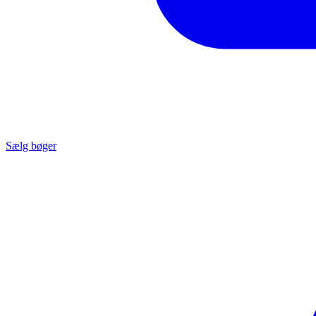
Sælg bøger