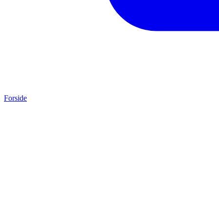
Forside