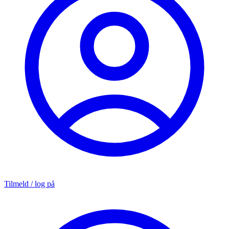
Tilmeld / log på