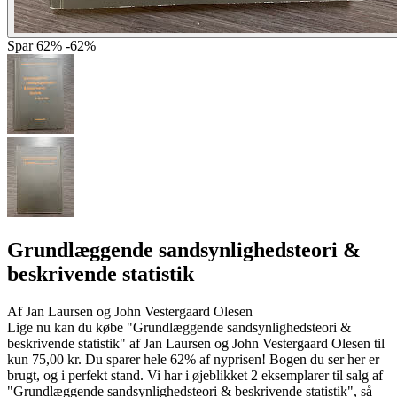
Spar
62%
-62%
Grundlæggende sandsynlighedsteori &
beskrivende statistik
Af
Jan Laursen og John Vestergaard Olesen
Lige nu kan du købe "Grundlæggende sandsynlighedsteori &
beskrivende statistik" af Jan Laursen og John Vestergaard Olesen til
kun 75,00 kr. Du sparer hele 62% af nyprisen! Bogen du ser her er
brugt, og i perfekt stand. Vi har i øjeblikket 2 eksemplarer til salg af
"Grundlæggende sandsynlighedsteori & beskrivende statistik", så