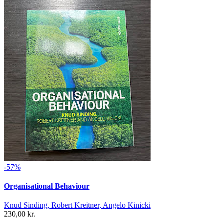
-57%
Organisational Behaviour
Knud Sinding, Robert Kreitner, Angelo Kinicki
230,00 kr.