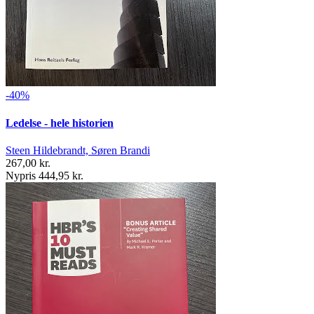
-40%
Ledelse - hele historien
Steen Hildebrandt, Søren Brandi
267,00 kr.
Nypris 444,95 kr.