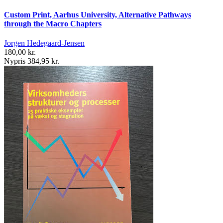
Custom Print, Aarhus University, Alternative Pathways
through the Macro Chapters
Jorgen Hedegaard-Jensen
180,00 kr.
Nypris 384,95 kr.