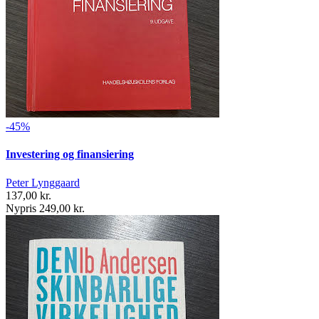
-45%
Investering og finansiering
Peter Lynggaard
137,00 kr.
Nypris 249,00 kr.