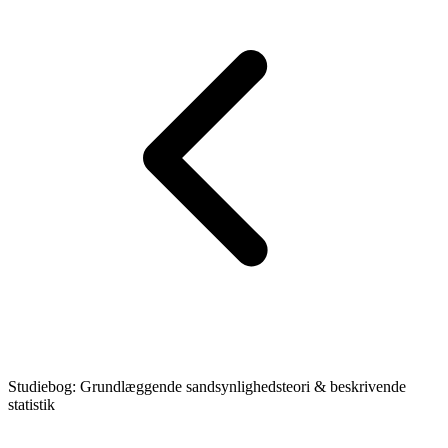
Studiebog: Grundlæggende sandsynlighedsteori & beskrivende
statistik