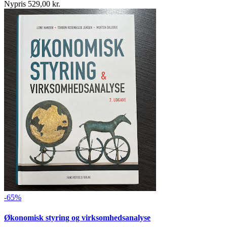
Nypris 529,00 kr.
-65%
Økonomisk styring og virksomhedsanalyse