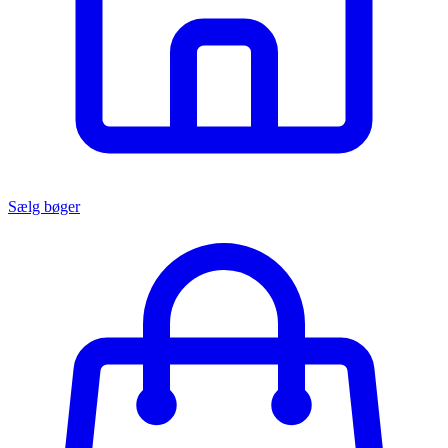
Sælg bøger