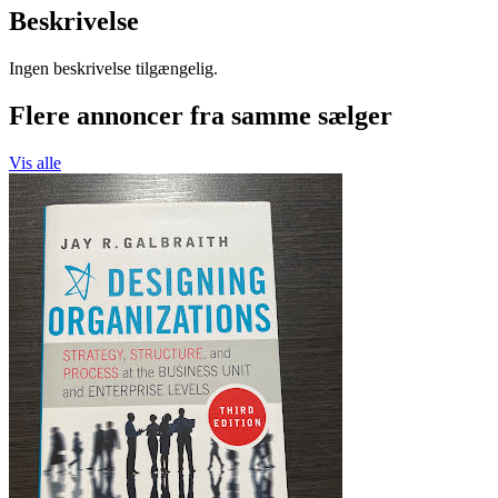
Beskrivelse
Ingen beskrivelse tilgængelig.
Flere annoncer fra samme sælger
Vis alle