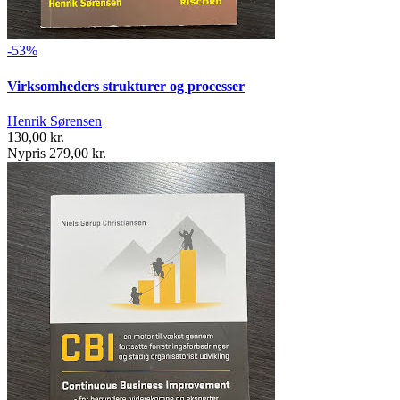
-53%
Virksomheders strukturer og processer
Henrik Sørensen
130,00 kr.
Nypris 279,00 kr.