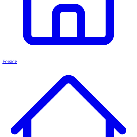
Forside